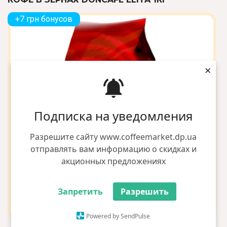
+7 грн бонусов
×
Подписка на уведомления
Разрешите сайту www.coffeemarket.dp.ua
отправлять вам информацию о скидках и
акционных предложениях
Запретить
Разрешить
Powered by SendPulse