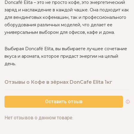
Doncafé Elita – это не просто кофе, это энергетический
заряд и наслаждение в каждой чашке. Она подходит как
для вендинговых кофемашин, так и профессионального
оборудования различных моделей, что делает ее
универсальным выбором для офисов, кафе и дома.
Выбирая Doncafé Elita, вы выбираете лучшее сочетание
вкуса и аромата, которое придаст энергии на целый
день.
Отзывы о Кофе в зёрнах DonCafe Elita 1кг
Оставить отзыв
Нет отзывов о данном товаре.