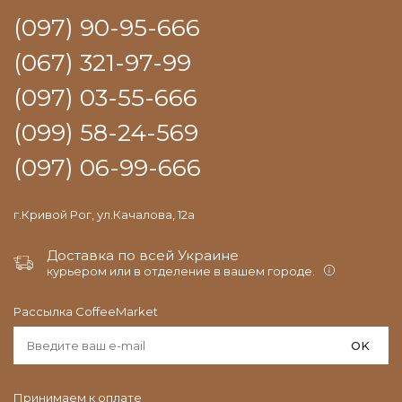
(097) 90-95-666
(067) 321-97-99
(097) 03-55-666
(099) 58-24-569
(097) 06-99-666
г.Кривой Рог, ул.Качалова, 12а
Доставка по всей Украине
курьером или в отделение в вашем городе.
Рассылка CoffeeMarket
OK
Принимаем к оплате