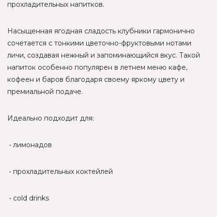
прохладительных напитков.
Насыщенная ягодная сладость клубники гармонично
сочетается с тонкими цветочно-фруктовыми нотами
личи, создавая нежный и запоминающийся вкус. Такой
напиток особенно популярен в летнем меню кафе,
кофеен и баров благодаря своему яркому цвету и
премиальной подаче.
Идеально подходит для:
• лимонадов
• прохладительных коктейлей
• cold drinks