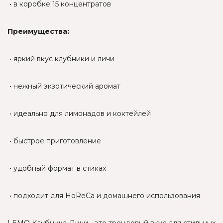
• в коробке 15 концентратов
Преимущества:
• яркий вкус клубники и личи
• нежный экзотический аромат
• идеально для лимонадов и коктейлей
• быстрое приготовление
• удобный формат в стиках
• подходит для HoReCa и домашнего использования