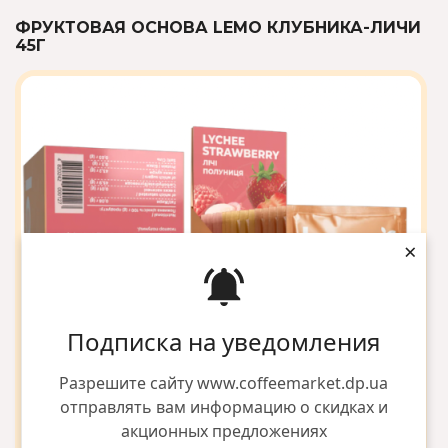
ФРУКТОВАЯ ОСНОВА LEMO КЛУБНИКА-ЛИЧИ
45Г
×
Подписка на уведомления
Разрешите сайту www.coffeemarket.dp.ua
отправлять вам информацию о скидках и
акционных предложениях