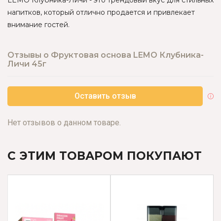
LEMO Клубника-Личи - это трендовый вкус для стильных
напитков, который отлично продается и привлекает
внимание гостей.
Отзывы о Фруктовая основа LEMO Клубника-
Личи 45г
Оставить отзыв
Нет отзывов о данном товаре.
С ЭТИМ ТОВАРОМ ПОКУПАЮТ