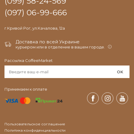
(099) 58-24-569
(097) 06-99-666
г.Кривой Рог, ул.Качалова, 12а
Доставка по всей Украине
курьером или в отделение в вашем городе.
Рассылка CoffeeMarket
OK
Принимаем к оплате
Пользовательское соглашение
Политика конфиденциальности