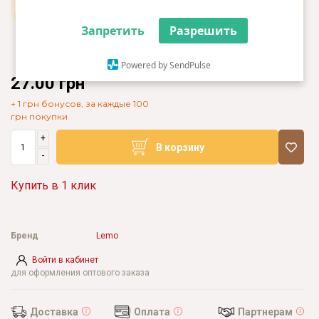
Запретить
Разрешить
Powered by SendPulse
27.00 грн
+ 1 грн бонусов, за каждые 100
грн покупки
+
В корзину
-
Купить в 1 клик
Бренд
Lemo
Войти в кабинет
для оформления оптового заказа
Доставка
Оплата
Партнерам