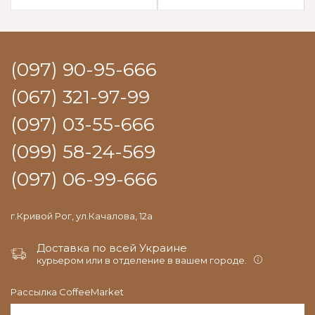
(097) 90-95-666
(067) 321-97-99
(097) 03-55-666
(099) 58-24-569
(097) 06-99-666
г.Кривой Рог, ул.Качалова, 12а
Доставка по всей Украине
курьером или в отделение в вашем городе.
Рассылка CoffeeMarket