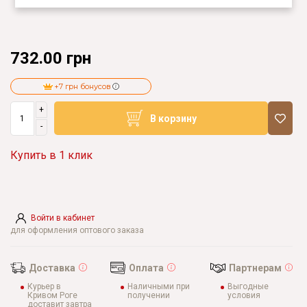
732.00 грн
+7 грн бонусов
+
В корзину
-
Купить в 1 клик
Войти в кабинет
для оформления оптового заказа
Доставка
Оплата
Партнерам
Курьер в
Наличными при
Выгодные
Кривом Роге
получении
условия
доставит завтра