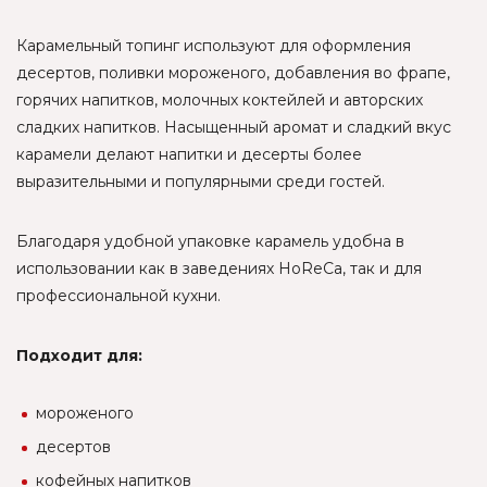
Карамельный топинг используют для оформления
десертов, поливки мороженого, добавления во фрапе,
горячих напитков, молочных коктейлей и авторских
сладких напитков. Насыщенный аромат и сладкий вкус
карамели делают напитки и десерты более
выразительными и популярными среди гостей.
Благодаря удобной упаковке карамель удобна в
использовании как в заведениях HoReCa, так и для
профессиональной кухни.
Подходит для:
мороженого
десертов
кофейных напитков