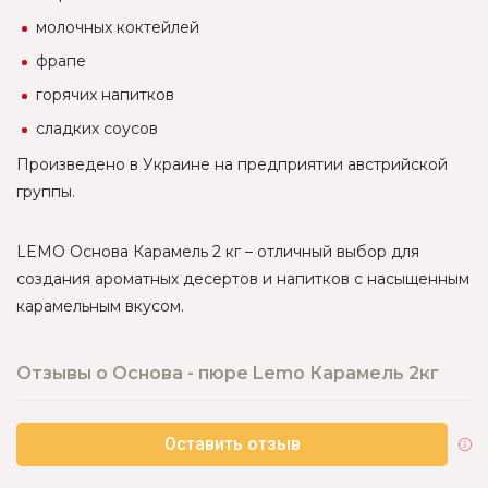
молочных коктейлей
фрапе
горячих напитков
сладких соусов
Произведено в Украине на предприятии австрийской
группы.
LEMO Основа Карамель 2 кг – отличный выбор для
создания ароматных десертов и напитков с насыщенным
карамельным вкусом.
Отзывы о Основа - пюре Lemo Карамель 2кг
Оставить отзыв