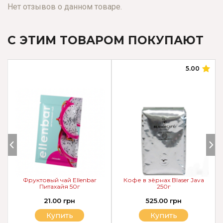
Нет отзывов о данном товаре.
С ЭТИМ ТОВАРОМ ПОКУПАЮТ
5.00
Фруктовый чай Ellenbar
Кофе в зёрнах Blaser Java
Питахайя 50г
250г
21.00 грн
525.00 грн
Купить
Купить