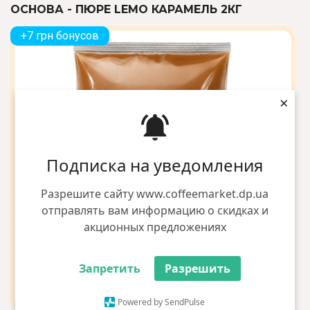
ОСНОВА - ПЮРЕ LEMO КАРАМЕЛЬ 2КГ
+7 грн бонусов
×
Подписка на уведомления
Разрешите сайту www.coffeemarket.dp.ua
отправлять вам информацию о скидках и
акционных предложениях
Запретить
Разрешить
Powered by SendPulse