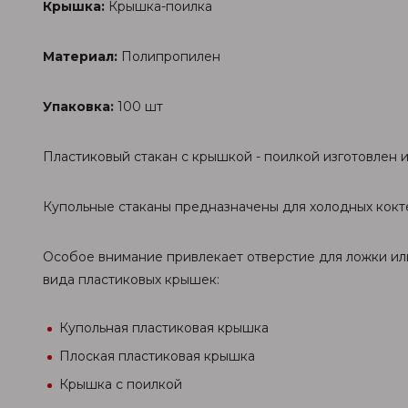
Крышка:
Крышка-поилка
Материал:
Полипропилен
Упаковка:
100 шт
Пластиковый стакан с крышкой - поилкой изготовлен 
Купольные стаканы предназначены для холодных кокте
Особое внимание привлекает отверстие для ложки ил
вида пластиковых крышек:
Купольная пластиковая крышка
Плоская пластиковая крышка
Крышка с поилкой