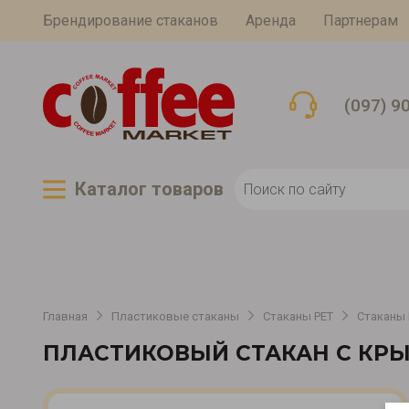
Брендирование стаканов
Аренда
Партнерам
(097) 9
Каталог товаров
Главная
Пластиковые стаканы
Стаканы PET
Стаканы 
ПЛАСТИКОВЫЙ СТАКАН С КРЫ