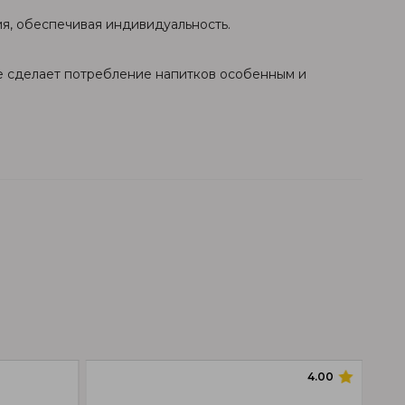
ия, обеспечивая индивидуальность.
не сделает потребление напитков особенным и
4.00