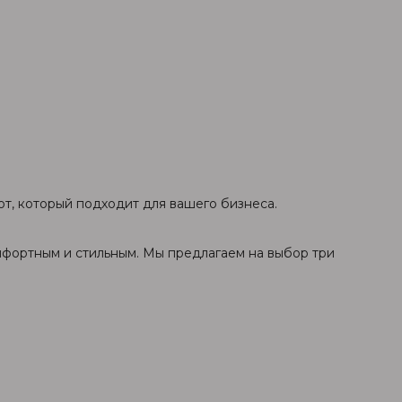
т, который подходит для вашего бизнеса.
мфортным и стильным. Мы предлагаем на выбор три