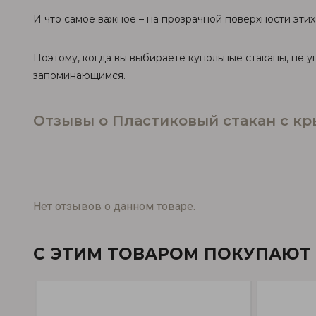
И что самое важное – на прозрачной поверхности эти
Поэтому, когда вы выбираете купольные стаканы, не 
запоминающимся.
Отзывы о Пластиковый стакан с кр
Нет отзывов о данном товаре.
С ЭТИМ ТОВАРОМ ПОКУПАЮТ