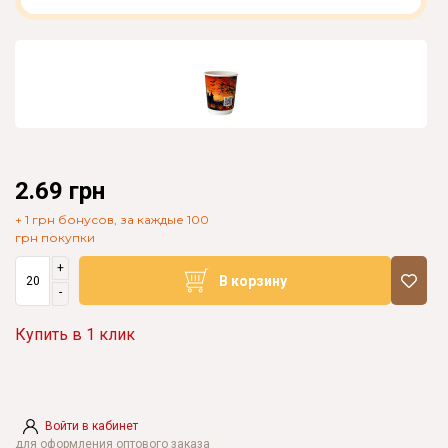
2.69 грн
+ 1 грн бонусов, за каждые 100
грн покупки
+
В корзину
-
Купить в 1 клик
Войти в кабинет
для оформления оптового заказа