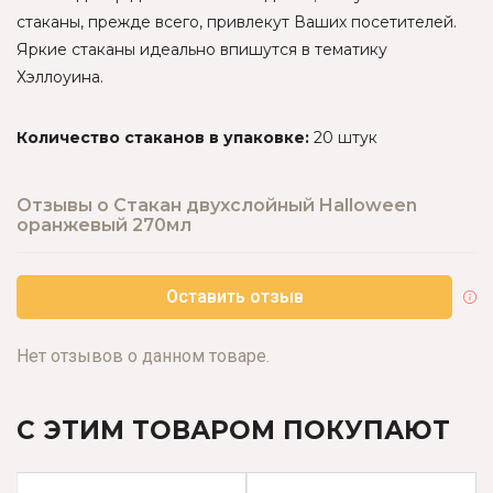
стаканы, прежде всего, привлекут Ваших посетителей.
Яркие стаканы идеально впишутся в тематику
Хэллоуина.
Количество стаканов в упаковке:
20 штук
Отзывы о Стакан двухслойный Halloween
оранжевый 270мл
Оставить отзыв
Нет отзывов о данном товаре.
С ЭТИМ ТОВАРОМ ПОКУПАЮТ