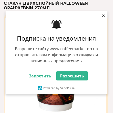
СТАКАН ДВУХСЛОЙНЫЙ HALLOWEEN
ОРАНЖЕВЫЙ 270МЛ
×
Подписка на уведомления
Разрешите сайту www.coffeemarket.dp.ua
отправлять вам информацию о скидках и
акционных предложениях
Запретить
Разрешить
Powered by SendPulse