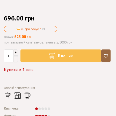
696.00 грн
+6 грн бонусів
525.00 грн
Оптом:
при загальній сумі замовлення від 5000 грн
+
В кошик
-
Купити в 1 клік
Спосіб приготування
Кислинка
Аромат