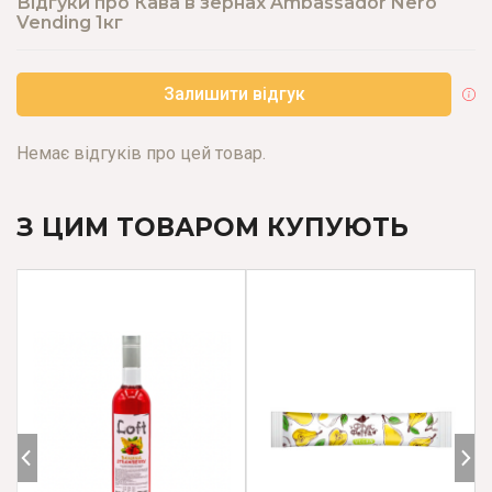
Відгуки про Кава в зернах Ambassador Nero
Vending 1кг
Залишити відгук
Немає відгуків про цей товар.
З ЦИМ ТОВАРОМ КУПУЮТЬ