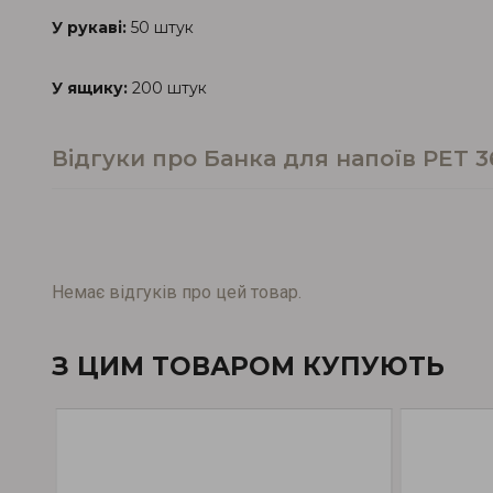
У рукаві:
50 штук
У ящику:
200 штук
Відгуки про Банка для напоїв PET 
Немає відгуків про цей товар.
З ЦИМ ТОВАРОМ КУПУЮТЬ