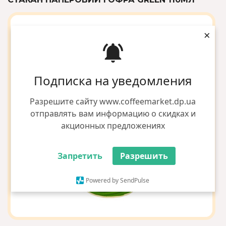
×
Подписка на уведомления
Разрешите сайту www.coffeemarket.dp.ua
отправлять вам информацию о скидках и
акционных предложениях
Запретить
Разрешить
Powered by SendPulse