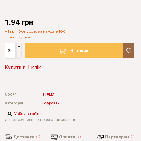
1.94 грн
+ 1 грн бонусов, за каждые 100
грн покупки
+
В кошик
-
Купити в 1 клік
Обсяг
110мл
Категорія
Гофровані
Увійти в кабінет
для оформлення оптового замовлення
Доставка
Оплата
Партнерам