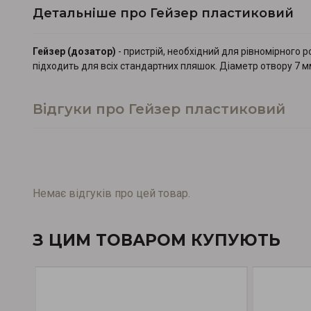
Детальніше про Гейзер пластиковий
Гейзер (дозатор)
- пристрій, необхідний для рівномірного 
підходить для всіх стандартних пляшок. Діаметр отвору 7 
Відгуки про Гейзер пластиковий
Немає відгуків про цей товар.
З ЦИМ ТОВАРОМ КУПУЮТЬ