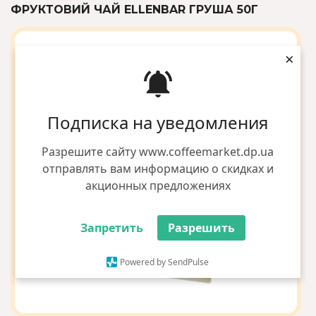
ФРУКТОВИЙ ЧАЙ ELLENBAR ГРУША 50Г
×
Подписка на уведомления
Разрешите сайту www.coffeemarket.dp.ua
отправлять вам информацию о скидках и
акционных предложениях
Запретить
Разрешить
Powered by SendPulse