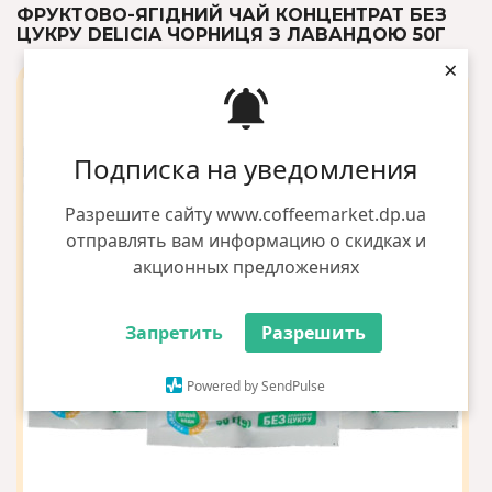
ФРУКТОВО-ЯГІДНИЙ ЧАЙ КОНЦЕНТРАТ БЕЗ
ЦУКРУ DELICIA ЧОРНИЦЯ З ЛАВАНДОЮ 50Г
×
Подписка на уведомления
Разрешите сайту www.coffeemarket.dp.ua
отправлять вам информацию о скидках и
акционных предложениях
Запретить
Разрешить
Powered by SendPulse