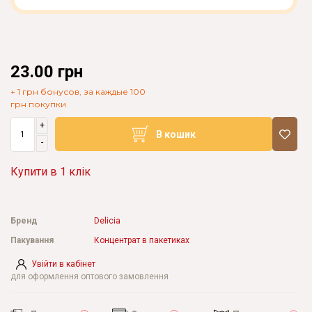
23.00 грн
+ 1 грн бонусов, за каждые 100
грн покупки
+
В кошик
-
Купити в 1 клік
Бренд
Delicia
Пакування
Концентрат в пакетиках
Увійти в кабінет
для оформлення оптового замовлення