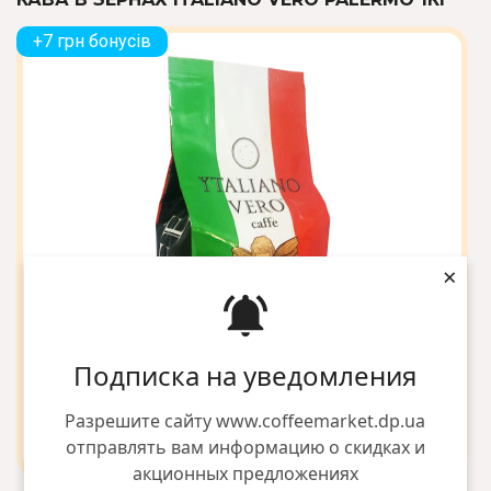
+7 грн бонусів
×
Подписка на уведомления
Разрешите сайту www.coffeemarket.dp.ua
отправлять вам информацию о скидках и
акционных предложениях