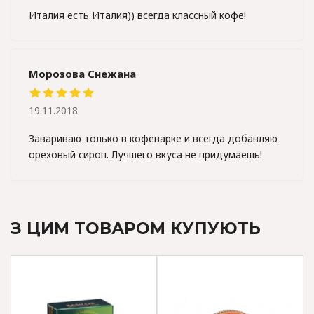
Италия есть Италия)) всегда классный кофе!
Морозова Снежана
19.11.2018
Завариваю только в кофеварке и всегда добавляю
ореховый сироп. Лучшего вкуса не придумаешь!
З ЦИМ ТОВАРОМ КУПУЮТЬ