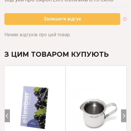
Залишити відгук
Немає відгуків про цей товар.
З ЦИМ ТОВАРОМ КУПУЮТЬ