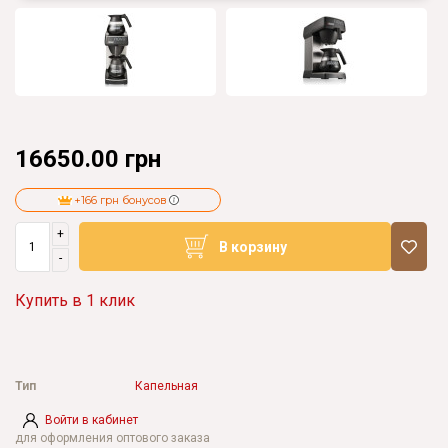
16650.00 грн
+166 грн бонусов
+
В корзину
-
Купить в 1 клик
Тип
Капельная
Войти в кабинет
для оформления оптового заказа