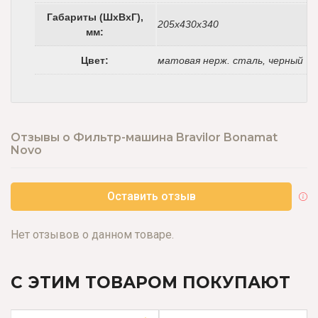
Габариты (ШхВхГ),
205х430х340
мм:
Цвет:
матовая нерж. сталь, черный
Отзывы о Фильтр-машина Bravilor Bonamat
Novo
Оставить отзыв
Нет отзывов о данном товаре.
С ЭТИМ ТОВАРОМ ПОКУПАЮТ