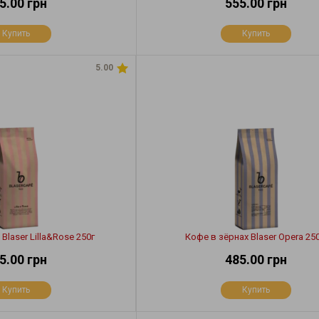
5.00 грн
555.00 грн
Купить
Купить
5.00
Blaser Lilla&Rose 250г
Кофе в зёрнах Blaser Opera 250
5.00 грн
485.00 грн
Купить
Купить