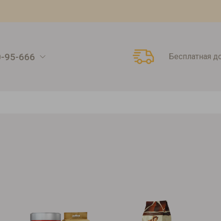
0-95-666
Бесплатная д