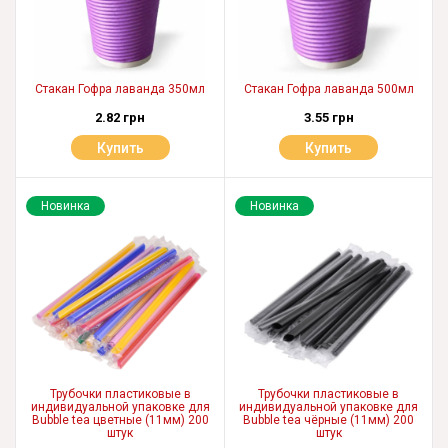
Стакан Гофра лаванда 350мл
Стакан Гофра лаванда 500мл
2.82 грн
3.55 грн
Купить
Купить
Новинка
Новинка
Трубочки пластиковые в
Трубочки пластиковые в
индивидуальной упаковке для
индивидуальной упаковке для
Bubble tea цветные (11мм) 200
Bubble tea чёрные (11мм) 200
штук
штук