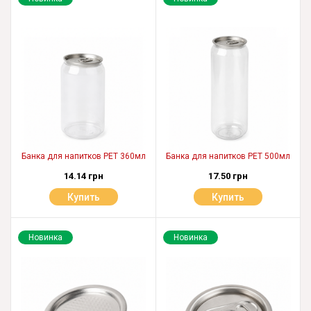
Банка для напитков PET 360мл
Банка для напитков PET 500мл
14.14 грн
17.50 грн
Купить
Купить
Новинка
Новинка