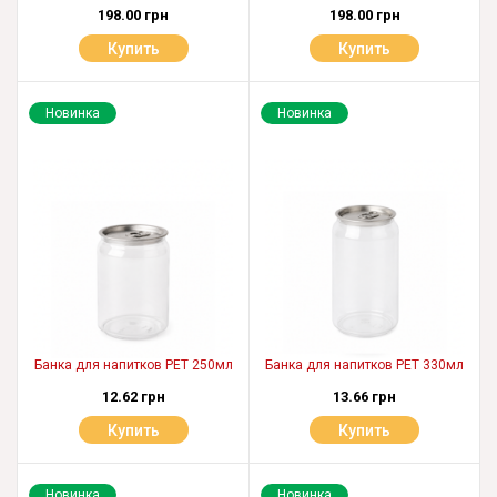
198.00 грн
198.00 грн
Купить
Купить
Новинка
Новинка
Банка для напитков PET 250мл
Банка для напитков PET 330мл
12.62 грн
13.66 грн
Купить
Купить
Новинка
Новинка