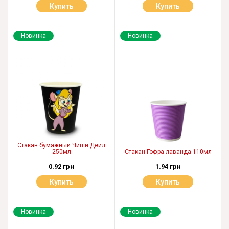
Купить
Купить
Новинка
Новинка
Стакан бумажный Чип и Дейл
250мл
Стакан Гофра лаванда 110мл
0.92 грн
1.94 грн
Купить
Купить
Новинка
Новинка