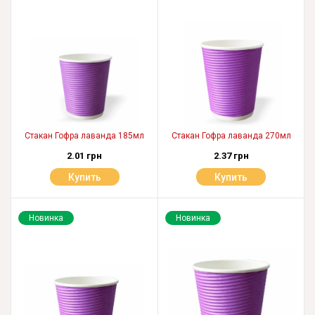
Стакан Гофра лаванда 185мл
Стакан Гофра лаванда 270мл
2.01 грн
2.37 грн
Купить
Купить
Новинка
Новинка