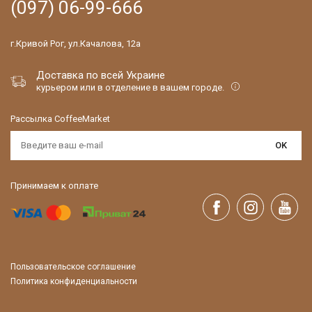
(097) 06-99-666
г.Кривой Рог, ул.Качалова, 12а
Доставка по всей Украине
курьером или в отделение в вашем городе.
Рассылка CoffeeMarket
OK
Принимаем к оплате
Пользовательское соглашение
Политика конфиденциальности