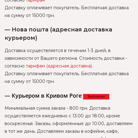
согласно
тарифам
Доставку оплачивает покупатель. Бесплатная доставка
на сумму от 15000 грн.
— Нова пошта (адресная доставка
курьером)
Доставка осуществляется в течении 1-3 дней, в
зависимости от Вашего региона. Стоимость доставки -
согласно
тарифам (адресная доставка)
.
Доставку оплачивает покупатель. Бесплатная доставка
на сумму от 15000 грн.
— Курьером в Кривом Роге
Бесплатно
Минимальная сумма заказа - 800 грн. Доставка
осуществляется ежедневно с 13:00 до 18:00, кроме
воскресенья. Заказы, оформленные до 10:00, доставляем
в тот же день. Доставляем заказы в кофейни, кафе,