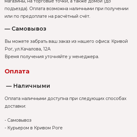
магазины, на торговые точки, а также домой (до
подъезда). Оплата возможна наличными при получении
или по предоплате на расчётный счёт.
— Самовывоз
Вы можете забрать ваш заказ из нашего офиса: Кривой
Рог, ул.Качалова, 12А
Время получения уточняйте у менеджера.
Оплата
— Наличными
Оплата наличными доступна при следующих способах
доставки:
- Самовывоз
- Курьером в Кривом Роге