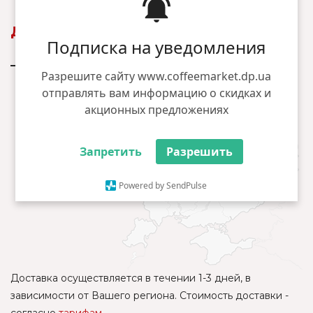
Доставка
Подписка на уведомления
— Нова пошта (отделение)
Разрешите сайту www.coffeemarket.dp.ua
отправлять вам информацию о скидках и
акционных предложениях
Запретить
Разрешить
Powered by SendPulse
Доставка осуществляется в течении 1-3 дней, в
зависимости от Вашего региона. Стоимость доставки -