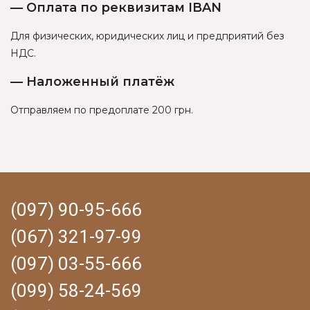
— Оплата по реквизитам IBAN
Для физических, юридических лиц и предприятий без
НДС.
— Наложенный платёж
Отправляем по предоплате 200 грн.
(097) 90-95-666
(067) 321-97-99
(097) 03-55-666
(099) 58-24-569