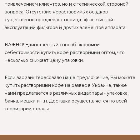
привлечением клиентов, но и с технической стороной
вопроса. Отсутствие нерастворимых осадков
существенно продлевает период эффективной
эксплуатации фильтров и других элементов аппарата.
ВАЖНО! Единственный способ экономии
себестоимости купить кофе растворимый оптом, что
несколько снижает цену упаковки.
Если вас заинтересовало наше предложение, Вы можете
купить растворимый кофе на развес в Украине, также
нами предлагается в различных видах тары - упаковка,
банка, мешки и т.п. Доставка осуществляется по всей
территории страны.