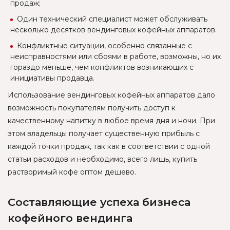
продаж;
Один технический специалист может обслуживать
несколько десятков вендинговых кофейных аппаратов.
Конфликтные ситуации, особенно связанные с
неисправностями или сбоями в работе, возможны, но их
гораздо меньше, чем конфликтов возникающих с
инициативы продавца.
Использование вендинговых кофейных аппаратов дало
возможность покупателям получить доступ к
качественному напитку в любое время дня и ночи. При
этом владельцы получает существенную прибыль с
каждой точки продаж, так как в соответствии с одной
статьи расходов и необходимо, всего лишь, купить
растворимый кофе оптом дешево.
Составляющие успеха бизнеса
кофейного вендинга