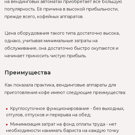
на вендинговых автоматах приобретает всё большую
популярность. Её причина в высокой прибыльности,
прежде всего, кофейных аппаратов.
Цена оборудования такого типа достаточно высока,
однако, учитывая минимальные затраты на
обслуживание, она достаточно быстро окупаются и
начинает приносить чистую прибыль.
Преимущества
Как показала практика, вендинговые аппараты для
приготовления кофе имеют следующие преимущества:
Круглосуточное функционирование - без выходных,
отгулов, отпусков и перерыва на обед;
Минимизация затрат на фонд оплаты труда - нет
необходимости нанимать бариста на каждую точку