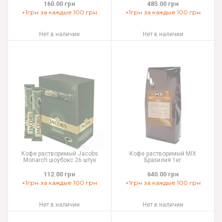
160.00 грн
485.00 грн
+1грн за каждые 100 грн
+1грн за каждые 100 грн
Нет в наличии
Нет в наличии
Кофе растворимый Jacobs
Кофе растворимый MIX
Monarch шоубокс 26 штук
Бразилия 1кг
112.00 грн
640.00 грн
+1грн за каждые 100 грн
+1грн за каждые 100 грн
Нет в наличии
Нет в наличии