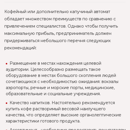
Кофейный или дополнительно капучиный автомат
обладает множеством преимуществ по сравнению с
привлечением специалистов. Однако чтобы получить
максимальную прибыль, предприниматель должен
придерживаться небольшого перечня следующих
рекомендаций:
Размещение в местах нахождения целевой
аудитории. Целесообразно размещать такое
оборудование в местах большого скопления людей
сочетающихся с необходимостью ожидания: вокзалы
аэропорты, речные и морские порты, медицинские,
образовательные и социальные учреждения.
Качество напитков. Настоятельно рекомендуется
купить кофе растворимый весовой наилучшего
качества, что определяет высокие органолептические
характеристики готового продукта.
Ассортимент - необходимо предоставить покупателям