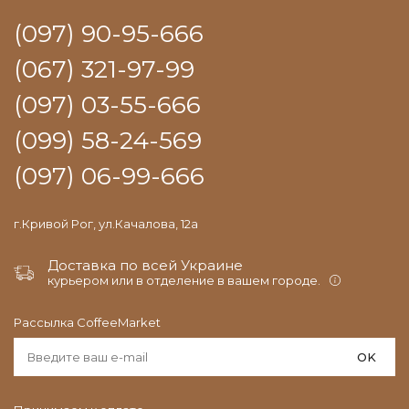
(097) 90-95-666
(067) 321-97-99
(097) 03-55-666
(099) 58-24-569
(097) 06-99-666
г.Кривой Рог, ул.Качалова, 12а
Доставка по всей Украине
курьером или в отделение в вашем городе.
Рассылка CoffeeMarket
OK