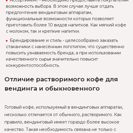
возможность выбора. В этом случае лучше отдать
предпочтение вендинговым аппаратам,
функциональные возможности которых позволяет
приготовить более 10 видов напитков. Как мягкий кофе
с молоком, так и крепкие напитки.
Брендирование и стиль - целесообразно заказать
стаканчики с нанесённым логотипом, что существенно
повысить узнаваемость бренда, а при использовании
качественного сырья значительно повысит
конкурентоспособность.
Отличие растворимого кофе для
вендинга и обыкновенного
Готовый кофе, используемый в вендинговых аппаратах,
несколько отличается от обычного, растворимого. Как
правило, вендинговый имеет гораздо более высокое
качество. Такая необходимость связана не только с