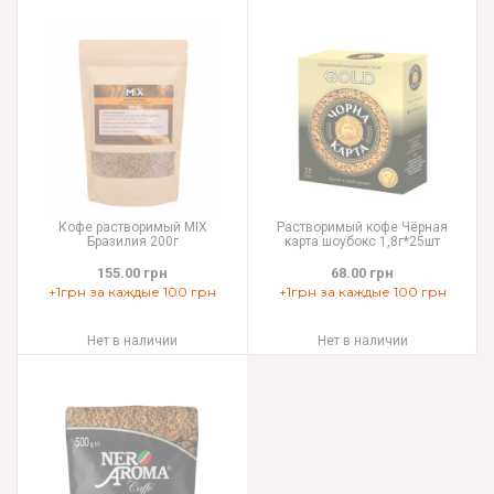
Кофе растворимый MIX
Растворимый кофе Чёрная
Бразилия 200г
карта шоубокс 1,8г*25шт
155.00 грн
68.00 грн
+1грн за каждые 100 грн
+1грн за каждые 100 грн
Нет в наличии
Нет в наличии