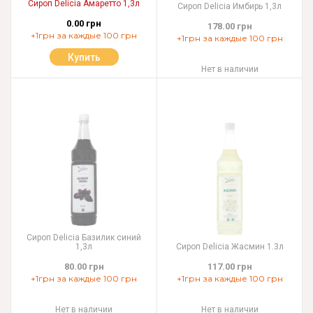
Сироп Delicia Амаретто 1,3л
Сироп Delicia Имбирь 1,3л
0.00 грн
178.00 грн
+1грн за каждые 100 грн
+1грн за каждые 100 грн
Купить
Нет в наличии
Сироп Delicia Базилик синий
1,3л
Сироп Delicia Жасмин 1.3л
80.00 грн
117.00 грн
+1грн за каждые 100 грн
+1грн за каждые 100 грн
Нет в наличии
Нет в наличии