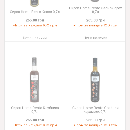
Сироп Home Resto Лесной орех
Сироп Home Resto Кокос 0,7л
0,7л
265.00 грн
265.00 грн
+1грн за каждые 100 грн
+1грн за каждые 100 грн
Нет в наличии
Нет в наличии
Сироп Home Resto Клубника
Cироп Home Resto Солёная
0,7л
карамель 0,7л
265.00 грн
265.00 грн
+1грн за каждые 100 грн
+1грн за каждые 100 грн