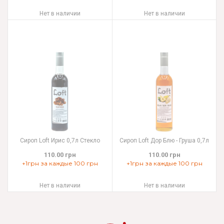
Нет в наличии
Нет в наличии
Cироп Loft Ирис 0,7л Стекло
Сироп Loft Дор Блю - Груша 0,7л
110.00 грн
110.00 грн
+1грн за каждые 100 грн
+1грн за каждые 100 грн
Нет в наличии
Нет в наличии