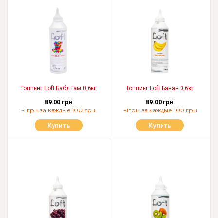
Топпинг Loft Бабл Гам 0,6кг
Топпинг Loft Банан 0,6кг
89.00 грн
89.00 грн
+1грн за каждые 100 грн
+1грн за каждые 100 грн
Купить
Купить