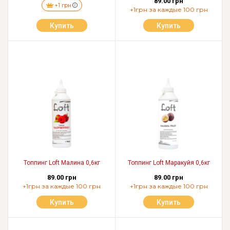
89.00 грн
+1 грн
+1грн за каждые 100 грн
Купить
Купить
Топпинг Loft Малина 0,6кг
Топпинг Loft Маракуйя 0,6кг
89.00 грн
89.00 грн
+1грн за каждые 100 грн
+1грн за каждые 100 грн
Купить
Купить