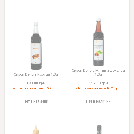
Сироп Delicia Мятный шоколад
Сироп Delicia Корица 1,3л
1,3л
198.00 грн
117.00 грн
+1грн за каждые 100 грн
+1грн за каждые 100 грн
Нет в наличии
Нет в наличии