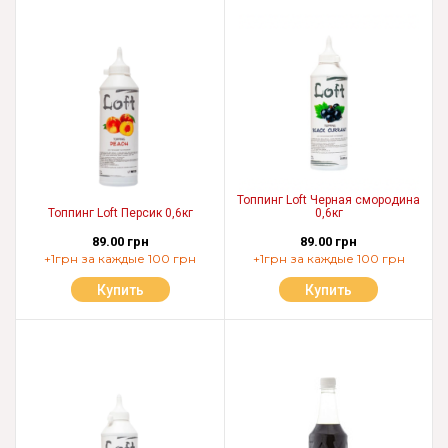
Топпинг Loft Черная смородина
Топпинг Loft Персик 0,6кг
0,6кг
89.00 грн
89.00 грн
+1грн за каждые 100 грн
+1грн за каждые 100 грн
Купить
Купить