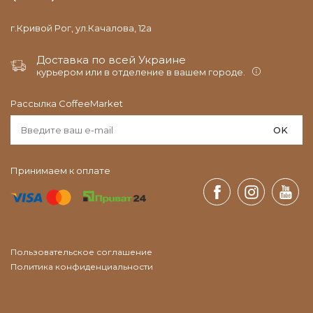
г.Кривой Рог, ул.Качалова, 12а
Доставка по всей Украине
курьером или в отделение в вашем городе.
Рассылка CoffeeMarket
OK
Принимаем к оплате
Пользовательское соглашение
Политика конфиденциальности