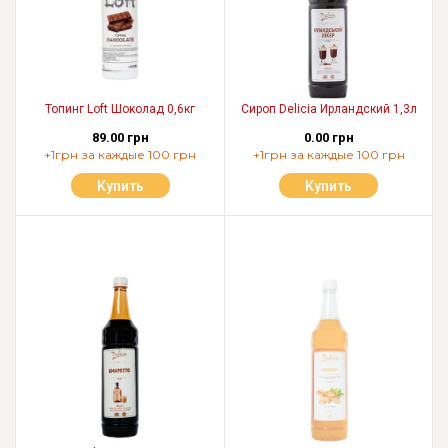
Топинг Loft Шоколад 0,6кг
Сироп Delicia Ирландский 1,3л
89.00 грн
0.00 грн
+1грн за каждые 100 грн
+1грн за каждые 100 грн
Купить
Купить