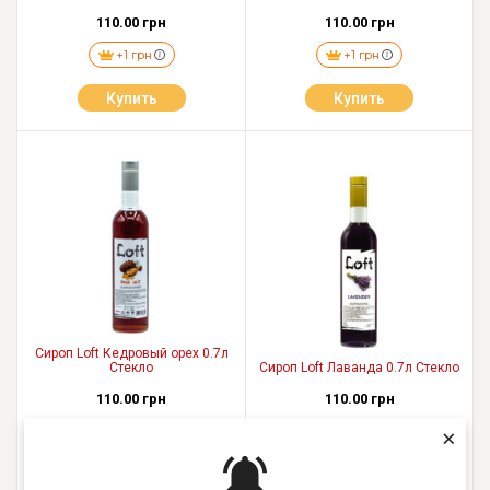
110.00 грн
110.00 грн
+1 грн
+1 грн
Купить
Купить
Сироп Loft Кедровый орех 0.7л
Стекло
Сироп Loft Лаванда 0.7л Стекло
110.00 грн
110.00 грн
×
+1 грн
+1 грн
Купить
Купить