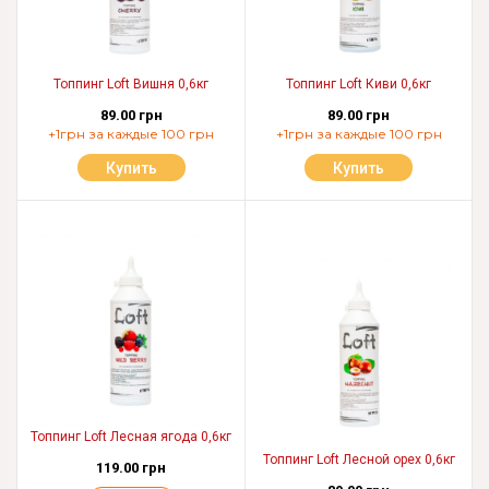
Топпинг Loft Вишня 0,6кг
Топпинг Loft Киви 0,6кг
89.00 грн
89.00 грн
+1грн за каждые 100 грн
+1грн за каждые 100 грн
Купить
Купить
Топпинг Loft Лесная ягода 0,6кг
Топпинг Loft Лесной орех 0,6кг
119.00 грн