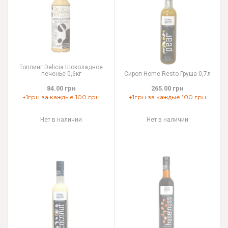
Топпинг Delicia Шоколадное
печенье 0,6кг
Сироп Home Resto Груша 0,7л
84.00 грн
265.00 грн
+1грн за каждые 100 грн
+1грн за каждые 100 грн
Нет в наличии
Нет в наличии