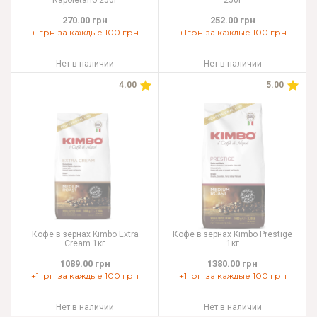
Napoletano 250г
250г
270.00 грн
252.00 грн
+1грн за каждые 100 грн
+1грн за каждые 100 грн
Нет в наличии
Нет в наличии
4.00
5.00
Кофе в зёрнах Kimbo Extra
Кофе в зёрнах Kimbo Prestige
Cream 1кг
1кг
1089.00 грн
1380.00 грн
+1грн за каждые 100 грн
+1грн за каждые 100 грн
Нет в наличии
Нет в наличии