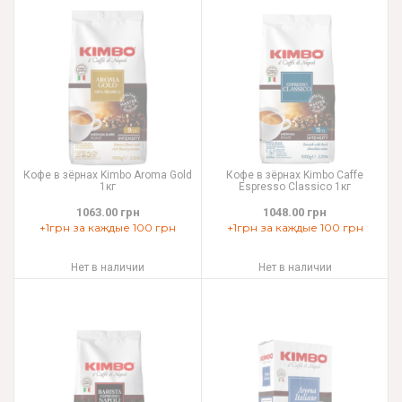
Кофе в зёрнах Kimbo Aroma Gold
Кофе в зёрнах Kimbo Caffe
1кг
Espresso Classico 1кг
1063.00 грн
1048.00 грн
+1грн за каждые 100 грн
+1грн за каждые 100 грн
Нет в наличии
Нет в наличии