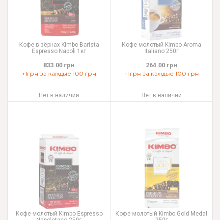
Кофе в зёрнах Kimbo Barista
Кофе молотый Kimbo Aroma
Espresso Napoli 1кг
Italiano 250г
833.00 грн
264.00 грн
+1грн за каждые 100 грн
+1грн за каждые 100 грн
Нет в наличии
Нет в наличии
Кофе молотый Kimbo Espresso
Кофе молотый Kimbo Gold Medal