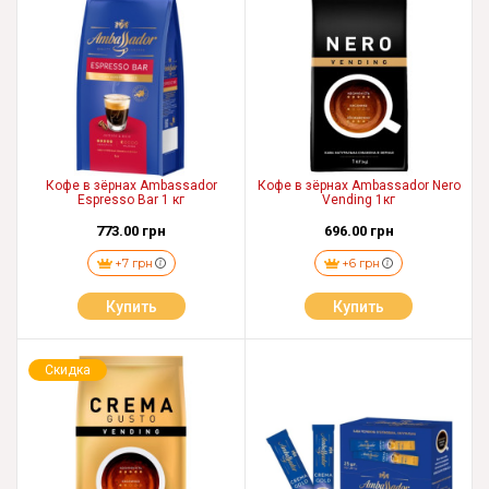
Кофе в зёрнах Ambassador
Кофе в зёрнах Ambassador Nero
Espresso Bar 1 кг
Vending 1кг
773.00 грн
696.00 грн
+7 грн
+6 грн
Купить
Купить
Скидка