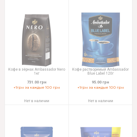
Кофе в зёрнах Ambassador Nero
Кофе растворимый Ambassador
1кг
Blue Label 120г
731.00 грн
95.00 грн
+1грн за каждые 100 грн
+1грн за каждые 100 грн
Нет в наличии
Нет в наличии