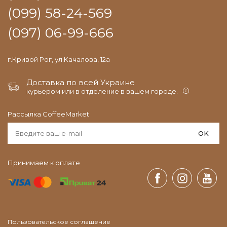
(099) 58-24-569
(097) 06-99-666
г.Кривой Рог, ул.Качалова, 12а
Доставка по всей Украине
курьером или в отделение в вашем городе.
Рассылка CoffeeMarket
OK
Принимаем к оплате
Пользовательское соглашение