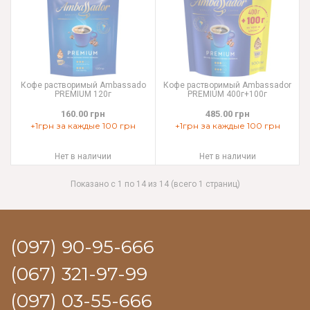
Кофе растворимый Ambassado
Кофе растворимый Ambassador
PREMIUM 120г
PREMIUM 400г+100г
160.00 грн
485.00 грн
+1грн за каждые 100 грн
+1грн за каждые 100 грн
Нет в наличии
Нет в наличии
Показано с 1 по 14 из 14 (всего 1 страниц)
(097) 90-95-666
(067) 321-97-99
(097) 03-55-666