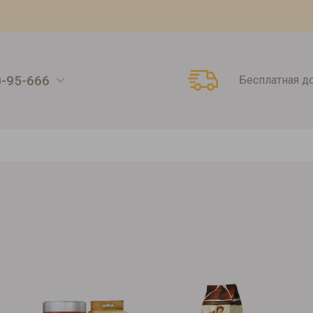
0-95-666
Бесплатная д