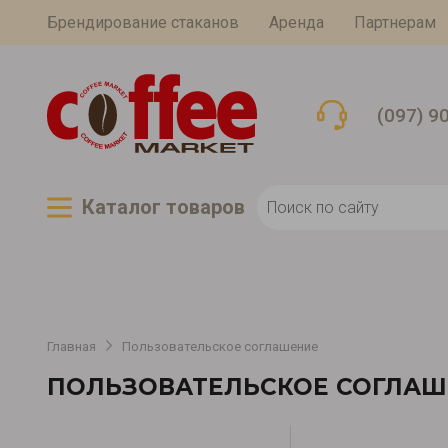
Брендирование стаканов
Аренда
Партнерам
(097) 9
Каталог товаров
Главная
Пользовательское соглашение
ПОЛЬЗОВАТЕЛЬСКОЕ СОГЛАШ