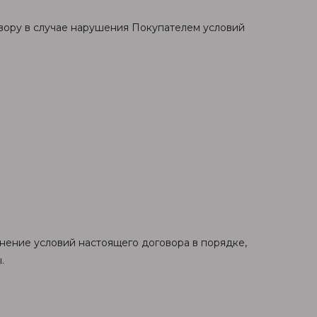
овору в случае нарушения Покупателем условий
нение условий настоящего договора в порядке,
.