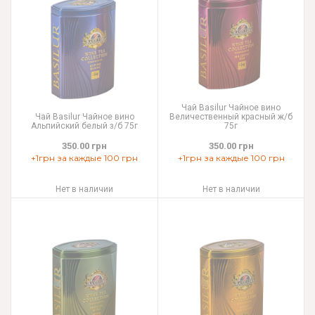
Чай Basilur Чайное вино
Чай Basilur Чайное вино
Величественный красный ж/б
Альпийский белый з/б 75г
75г
350.00 грн
350.00 грн
+1грн за каждые 100 грн
+1грн за каждые 100 грн
Нет в наличии
Нет в наличии