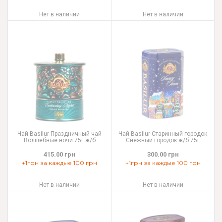
Нет в наличии
Нет в наличии
Чай Basilur Праздничный чай
Чай Basilur Старинный городок
Волшебные ночи 75г ж/б
Снежный городок ж/б 75г
415.00 грн
300.00 грн
+1грн за каждые 100 грн
+1грн за каждые 100 грн
Нет в наличии
Нет в наличии