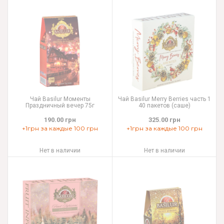
Чай Basilur Моменты
Чай Basilur Merry Berries часть 1
Праздничный вечер 75г
40 пакетов (саше)
190.00 грн
325.00 грн
+1грн за каждые 100 грн
+1грн за каждые 100 грн
Нет в наличии
Нет в наличии