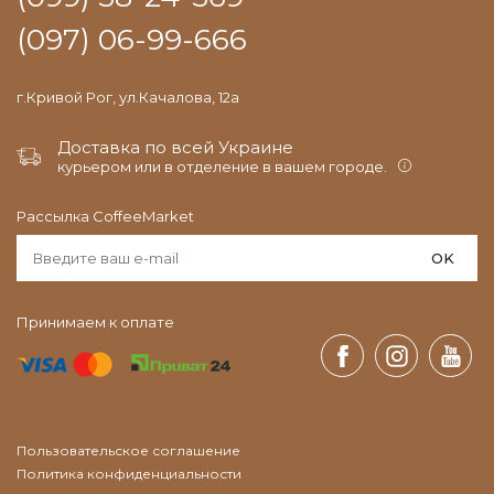
(097) 06-99-666
г.Кривой Рог, ул.Качалова, 12а
Доставка по всей Украине
курьером или в отделение в вашем городе.
Рассылка CoffeeMarket
OK
Принимаем к оплате
Пользовательское соглашение
Политика конфиденциальности