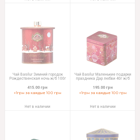
Чай Basilur Зимний городок
Чай Basilur Маленькие подарки
Рождественская ночь ж/б 100г
праздника Дар любви 40г ж/б
415.00 грн
195.00 грн
+1грн за каждые 100 грн
+1грн за каждые 100 грн
Нет в наличии
Нет в наличии