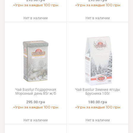
+1грн за каждые 100 грн
+1грн за каждые 100 грн
Нет в наличии
Нет в наличии
Чай Basilur Подарочная
Чай Basilur Зимние ягоды
Морозный день 85г ж/б
Брусника 100г
295.00 грн
180.00 грн
+1грн за каждые 100 грн
+1грн за каждые 100 грн
Нет в наличии
Нет в наличии