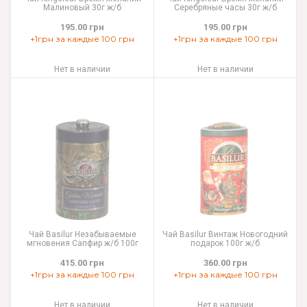
Малиновый 30г ж/б
Серебряные часы 30г ж/б
195.00 грн
195.00 грн
+1грн за каждые 100 грн
+1грн за каждые 100 грн
Нет в наличии
Нет в наличии
Чай Basilur Незабываемые
Чай Basilur Винтаж Новогодний
мгновения Сапфир ж/б 100г
подарок 100г ж/б
415.00 грн
360.00 грн
+1грн за каждые 100 грн
+1грн за каждые 100 грн
Нет в наличии
Нет в наличии