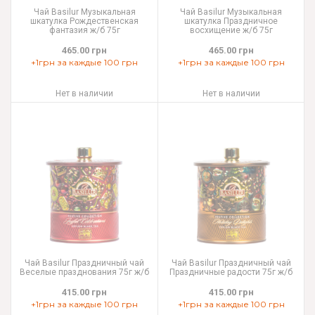
Чай Basilur Музыкальная
Чай Basilur Музыкальная
шкатулка Рождественская
шкатулка Праздничное
фантазия ж/б 75г
восхищение ж/б 75г
465.00 грн
465.00 грн
+1грн за каждые 100 грн
+1грн за каждые 100 грн
Нет в наличии
Нет в наличии
Чай Basilur Праздничный чай
Чай Basilur Праздничный чай
Веселые празднования 75г ж/б
Праздничные радости 75г ж/б
415.00 грн
415.00 грн
+1грн за каждые 100 грн
+1грн за каждые 100 грн