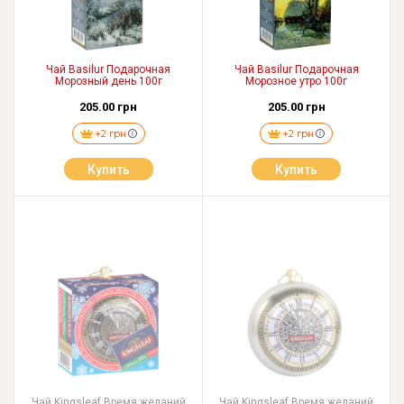
Чай Basilur Подарочная
Чай Basilur Подарочная
Морозный день 100г
Морозное утро 100г
205.00 грн
205.00 грн
+2 грн
+2 грн
Купить
Купить
Чай Kingsleaf Время желаний
Чай Kingsleaf Время желаний