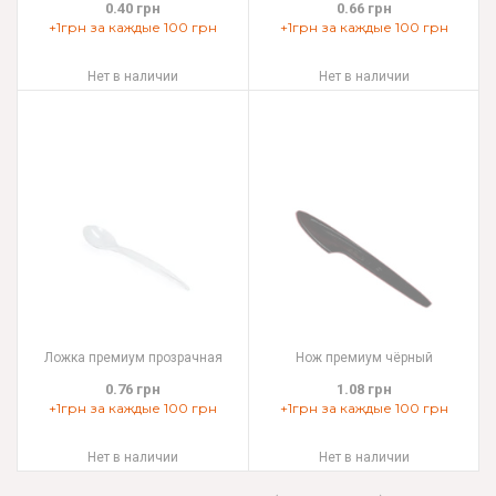
0.40 грн
0.66 грн
+1грн за каждые 100 грн
+1грн за каждые 100 грн
Нет в наличии
Нет в наличии
Ложка премиум прозрачная
Нож премиум чёрный
0.76 грн
1.08 грн
+1грн за каждые 100 грн
+1грн за каждые 100 грн
Нет в наличии
Нет в наличии