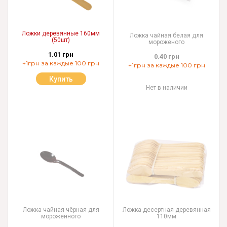
Ложки деревянные 160мм
Ложка чайная белая для
(50шт)
мороженого
1.01 грн
0.40 грн
+1грн за каждые 100 грн
+1грн за каждые 100 грн
Купить
Нет в наличии
Ложка чайная чёрная для
Ложка десертная деревянная
мороженного
110мм