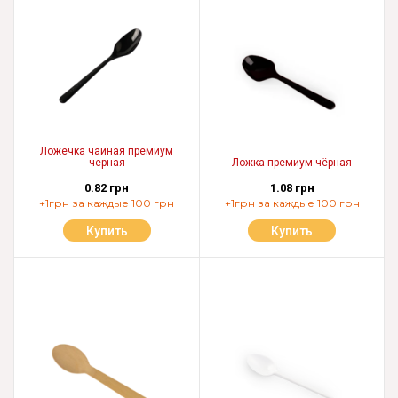
Ложечка чайная премиум
черная
Ложка премиум чёрная
0.82 грн
1.08 грн
+1грн за каждые 100 грн
+1грн за каждые 100 грн
Купить
Купить