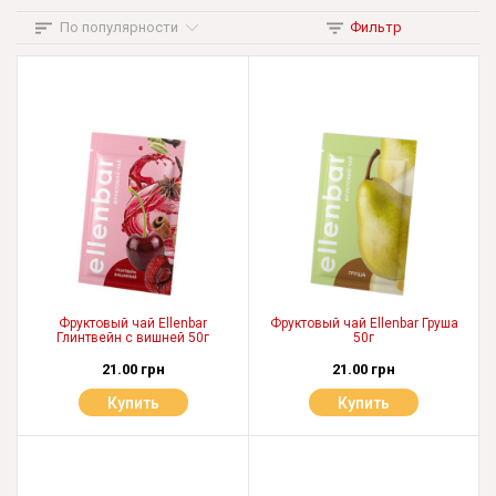
По популярности
Фильтр
Фруктовый чай Ellenbar
Фруктовый чай Ellenbar Груша
Глинтвейн с вишней 50г
50г
21.00 грн
21.00 грн
Купить
Купить