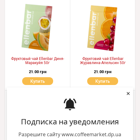
Фруктовый чай Ellenbar Диня-
Фруктовий чай Ellenbar
Маракуйя 50г
Журавлина-Апельсин 50г
21.00 грн
21.00 грн
Купить
Купить
×
Подписка на уведомления
Разрешите сайту www.coffeemarket.dp.ua