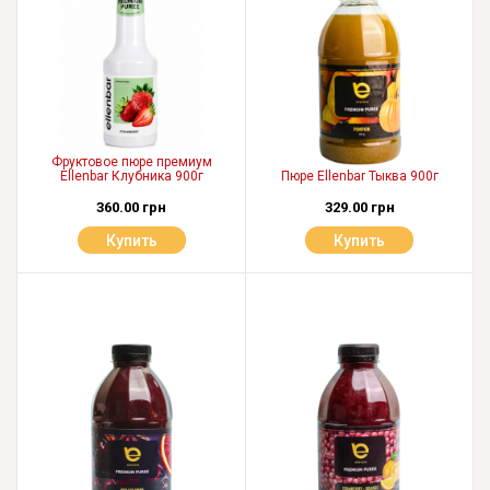
Фруктовое пюре премиум
Ellenbar Клубника 900г
Пюре Ellenbar Тыква 900г
360.00 грн
329.00 грн
Купить
Купить