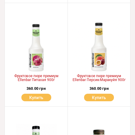
Фруктовое пюре премиум
Фруктовое пюре премиум
Ellenbar Питахая 900г
Ellenbar Персик-Маракуйя 900г
360.00 грн
360.00 грн
Купить
Купить