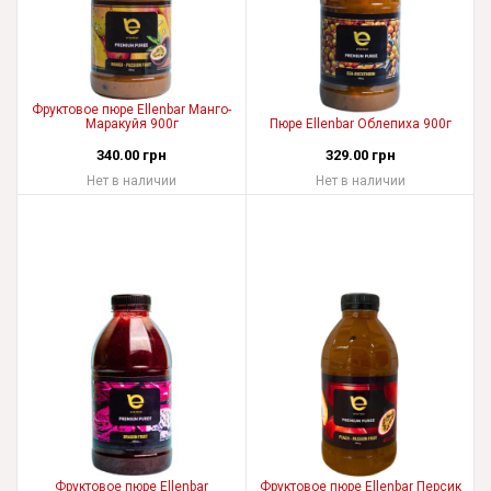
Фруктовое пюре Ellenbar Манго-
Маракуйя 900г
Пюре Ellenbar Облепиха 900г
340.00 грн
329.00 грн
Нет в наличии
Нет в наличии
Фруктовое пюре Ellenbar
Фруктовое пюре Ellenbar Персик