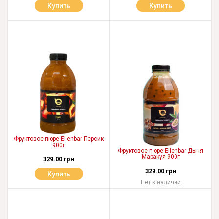
Купить
Купить
Фруктовое пюре Ellenbar Персик
900г
Фруктовое пюре Ellenbar Дыня
Маракуя 900г
329.00 грн
329.00 грн
Купить
Нет в наличии