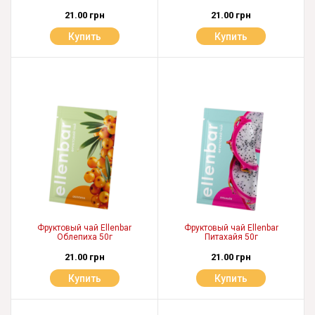
21.00 грн
21.00 грн
Купить
Купить
Фруктовый чай Ellenbar
Фруктовый чай Ellenbar
Облепиха 50г
Питахайя 50г
21.00 грн
21.00 грн
Купить
Купить