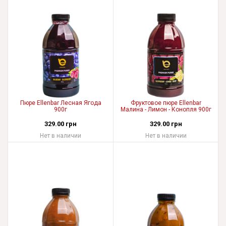
Пюре Ellenbar Лесная Ягода
Фруктовое пюре Ellenbar
900г
Малина - Лимон - Конопля 900г
329.00 грн
329.00 грн
Нет в наличии
Нет в наличии