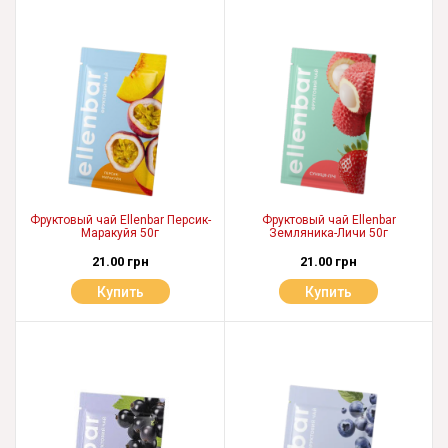
Фруктовый чай Ellenbar Персик-
Фруктовый чай Ellenbar
Маракуйя 50г
Земляника-Личи 50г
21.00 грн
21.00 грн
Купить
Купить