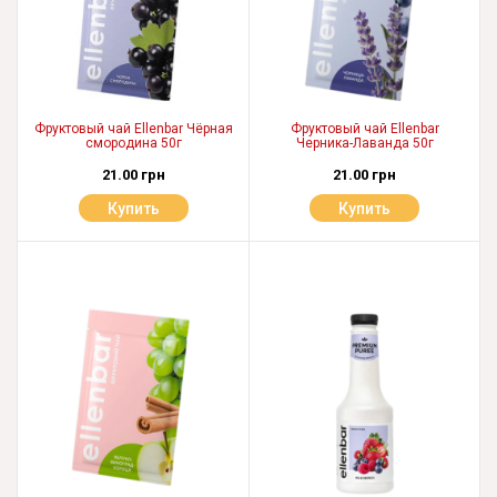
Фруктовый чай Ellenbar Чёрная
Фруктовый чай Ellenbar
смородина 50г
Черника-Лаванда 50г
21.00 грн
21.00 грн
Купить
Купить