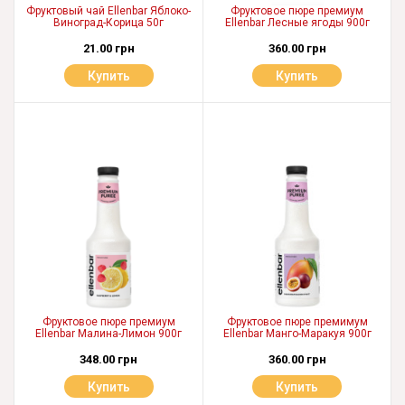
Фруктовый чай Ellenbar Яблоко-
Фруктовое пюре премиум
Виноград-Корица 50г
Ellenbar Лесные ягоды 900г
21.00 грн
360.00 грн
Купить
Купить
Фруктовое пюре премиум
Фруктовое пюре премимум
Ellenbar Малина-Лимон 900г
Ellenbar Манго-Маракуя 900г
348.00 грн
360.00 грн
Купить
Купить