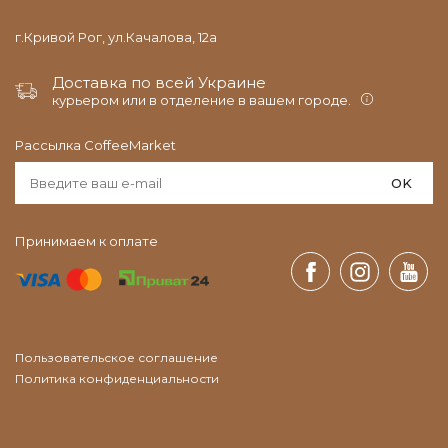
г.Кривой Рог, ул.Качалова, 12а
Доставка по всей Украине
курьером или в отделение в вашем городе.
Рассылка CoffeeMarket
OK
Принимаем к оплате
Пользовательское соглашение
Политика конфиденциальности