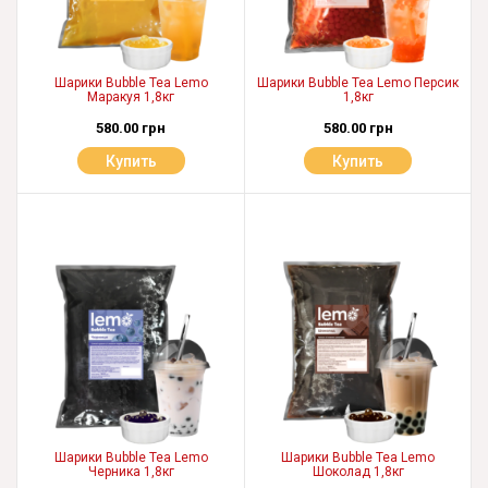
Шарики Bubble Tea Lemo
Шарики Bubble Tea Lemo Персик
Маракуя 1,8кг
1,8кг
580.00 грн
580.00 грн
Купить
Купить
Шарики Bubble Tea Lemo
Шарики Bubble Tea Lemo
Черника 1,8кг
Шоколад 1,8кг