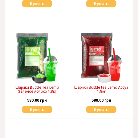
Купить
Купить
Шарики Bubble Tea Lemo
Шарики Bubble tea Lemo Арбуз
Зелёное яблоко 1,8кг
1,8кг
580.00 грн
580.00 грн
Купить
Купить