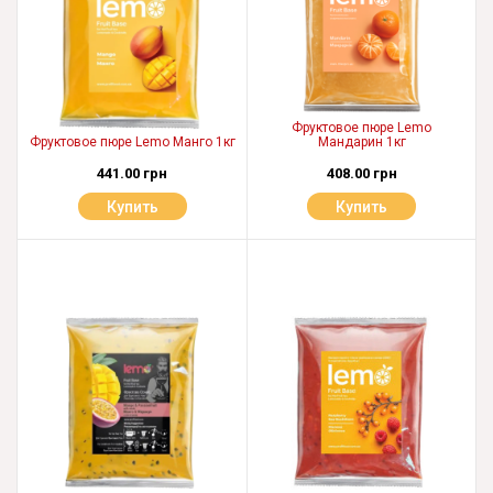
Фруктовое пюре Lemo
Фруктовое пюре Lemo Манго 1кг
Мандарин 1кг
441.00 грн
408.00 грн
Купить
Купить