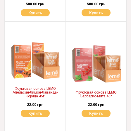
580.00 грн
580.00 грн
Купить
Купить
Фруктовая основа LEMO
Апельсин-Лимон-Лаванда-
Фруктовая основа LEMO
Корица 45г
Барбарис-Мята 45г
22.00 грн
22.00 грн
Купить
Купить