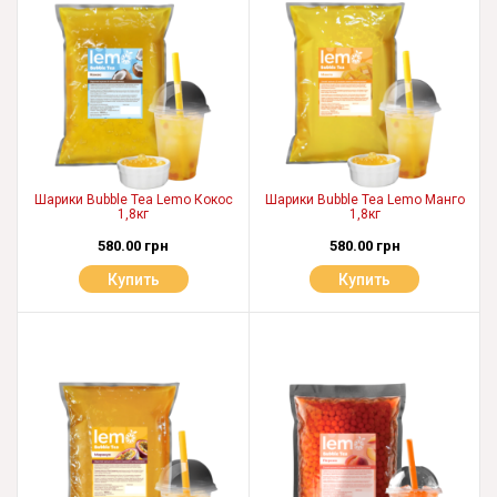
Шарики Bubble Tea Lemo Кокос
Шарики Bubble Tea Lemo Манго
1,8кг
1,8кг
580.00 грн
580.00 грн
Купить
Купить