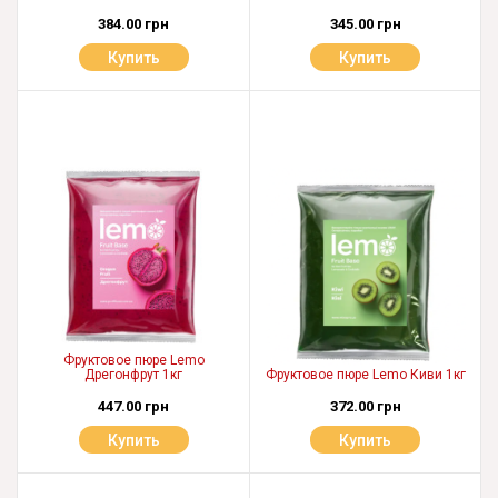
384.00 грн
345.00 грн
Купить
Купить
Фруктовое пюре Lemo
Дрегонфрут 1кг
Фруктовое пюре Lemo Киви 1кг
447.00 грн
372.00 грн
Купить
Купить