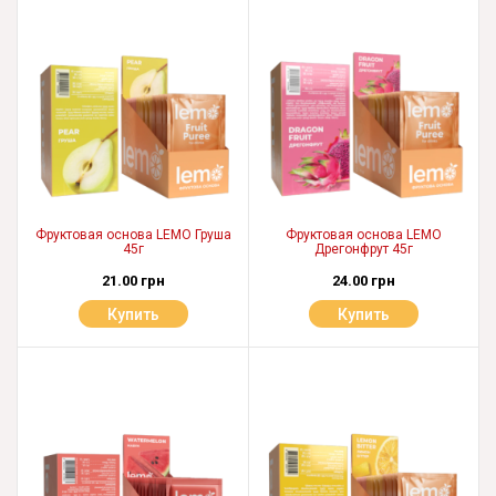
Фруктовая основа LEMO Груша
Фруктовая основа LEMO
45г
Дрегонфрут 45г
21.00 грн
24.00 грн
Купить
Купить