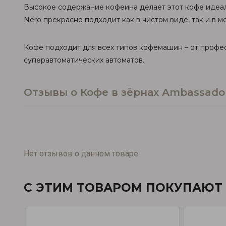
Высокое содержание кофеина делает этот кофе идеал
Nero прекрасно подходит как в чистом виде, так и в мо
Кофе подходит для всех типов кофемашин – от профес
суперавтоматических автоматов.
Отзывы о Кофе в зёрнах Ambassador
Нет отзывов о данном товаре.
С ЭТИМ ТОВАРОМ ПОКУПАЮТ