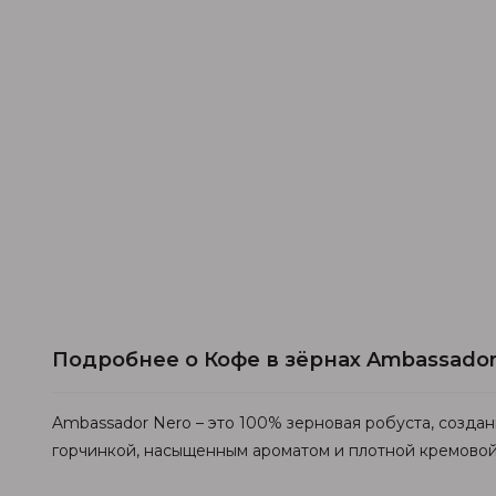
Подробнее о Кофе в зёрнах Ambassador 
Ambassador Nero – это 100% зерновая робуста, создан
горчинкой, насыщенным ароматом и плотной кремовой 