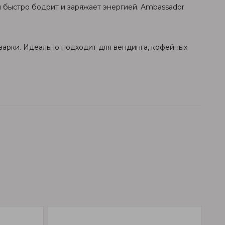
 быстро бодрит и заряжает энергией. Ambassador
аварки. Идеально подходит для вендинга, кофейных