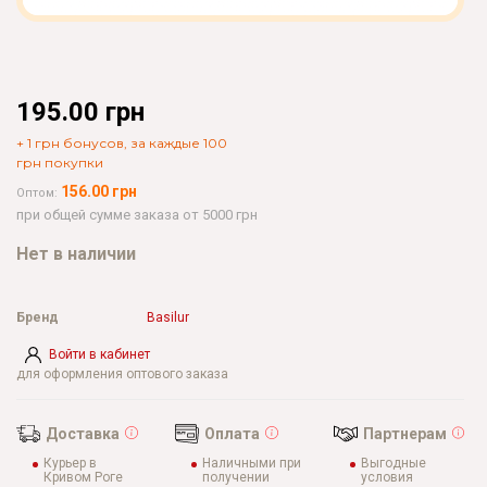
195.00 грн
+ 1 грн бонусов, за каждые 100
грн покупки
156.00 грн
Оптом:
при общей сумме заказа от 5000 грн
Нет в наличии
Бренд
Basilur
Войти в кабинет
для оформления оптового заказа
Доставка
Оплата
Партнерам
Курьер в
Наличными при
Выгодные
Кривом Роге
получении
условия