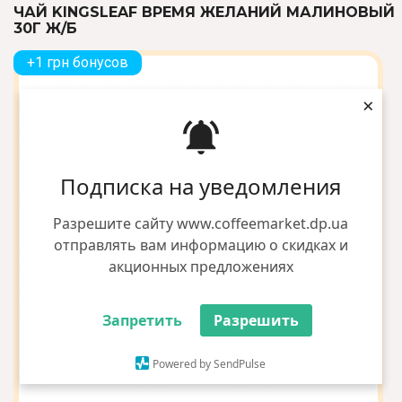
ЧАЙ KINGSLEAF ВРЕМЯ ЖЕЛАНИЙ МАЛИНОВЫЙ
30Г Ж/Б
+1 грн бонусов
×
Подписка на уведомления
Разрешите сайту www.coffeemarket.dp.ua
отправлять вам информацию о скидках и
акционных предложениях
Запретить
Разрешить
Powered by SendPulse