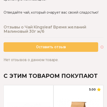
Отведайте чай, который очарует вас своей сладостью!
Отзывы о Чай Kingsleaf Время желаний
Малиновый 30г ж/б
Оставить отзыв
Нет отзывов о данном товаре.
С ЭТИМ ТОВАРОМ ПОКУПАЮТ
5.00