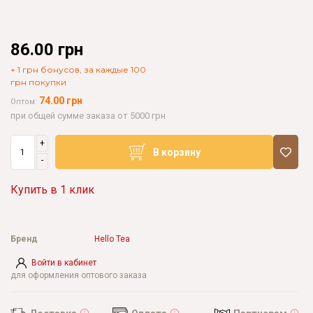
86.00 грн
+ 1 грн бонусов, за каждые 100
грн покупки
74.00 грн
Оптом:
при общей сумме заказа от 5000 грн
+
В корзину
-
Купить в 1 клик
Бренд
Hello Tea
Войти в кабинет
для оформления оптового заказа