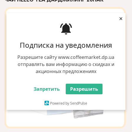
×
Подписка на уведомления
Разрешите сайту www.coffeemarket.dp.ua
отправлять вам информацию о скидках и
акционных предложениях
Запретить
Разрешить
Powered by SendPulse