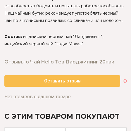
способностью бодрить и повышать работоспособность.
Наш чайный бутик рекомендует употреблять черный
чай по английским правилам: со сливками или молоком.
Состав:
индийский черный чай "Дарджилинг",
индийский черный чай "Тадж-Махал".
Отзывы о Чай Hello Tea Дарджилинг 20пак
Оставить отзыв
Нет отзывов о данном товаре.
С ЭТИМ ТОВАРОМ ПОКУПАЮТ