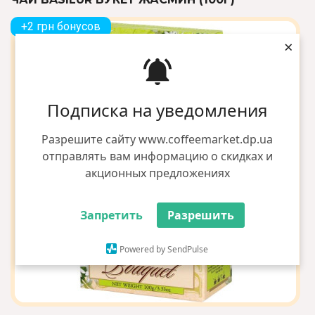
+2 грн бонусов
×
Подписка на уведомления
Разрешите сайту www.coffeemarket.dp.ua
отправлять вам информацию о скидках и
акционных предложениях
Запретить
Разрешить
Powered by SendPulse