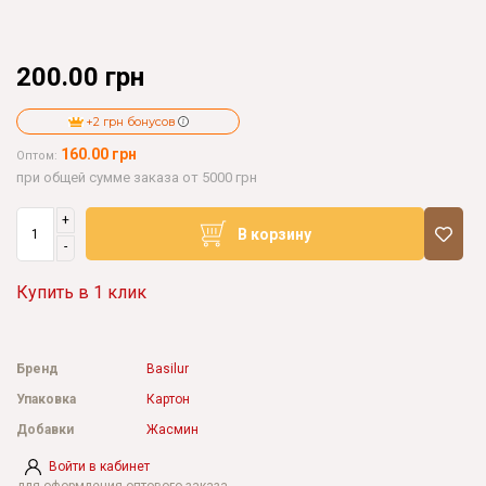
200.00 грн
+2 грн бонусов
160.00 грн
Оптом:
при общей сумме заказа от 5000 грн
+
В корзину
-
Купить в 1 клик
Бренд
Basilur
Упаковка
Картон
Добавки
Жасмин
Войти в кабинет