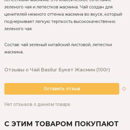
зеленого чая и лепестков жасмина. Чай создан для
ценителей нежного оттенка жасмина во вкусе, который
подчеркивает легкую терпкость высококачественно
зеленого чая.
Состав: чай зеленый китайский листовой, лепестки
жасмина.
Отзывы о Чай Basilur Букет Жасмин (100г)
Оставить отзыв
Нет отзывов о данном товаре.
С ЭТИМ ТОВАРОМ ПОКУПАЮТ