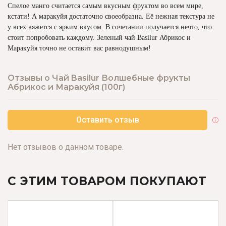
Спелое манго считается самым вкусным фруктом во всем мире,
кстати! А маракуйя достаточно своеобразна. Её нежная текстура не
у всех вяжется с ярким вкусом. В сочетании получается нечто, что
стоит попробовать каждому. Зеленый чай Basilur Абрикос и
Маракуйя точно не оставит вас равнодушным!
Отзывы о Чай Basilur Волшебные фрукты
Абрикос и Маракуйя (100г)
Оставить отзыв
Нет отзывов о данном товаре.
С ЭТИМ ТОВАРОМ ПОКУПАЮТ