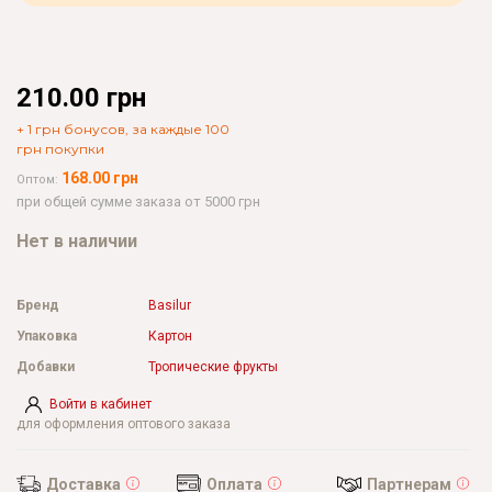
210.00 грн
+ 1 грн бонусов, за каждые 100
грн покупки
168.00 грн
Оптом:
при общей сумме заказа от 5000 грн
Нет в наличии
Бренд
Basilur
Упаковка
Картон
Добавки
Тропические фрукты
Войти в кабинет
для оформления оптового заказа
Доставка
Оплата
Партнерам