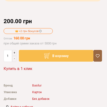
200.00 грн
+2 грн бонусов
160.00 грн
Оптом:
при общей сумме заказа от 5000 грн
+
В корзину
-
Купить в 1 клик
Бренд
Basilur
Упаковка
Картон
Добавки
Без добавок