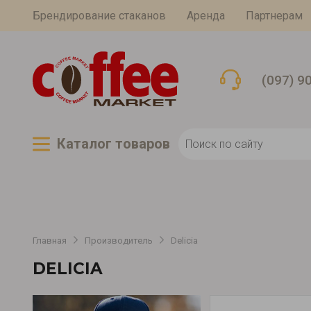
Брендирование стаканов
Аренда
Партнерам
(097) 9
Каталог товаров
Главная
Производитель
Delicia
DELICIA