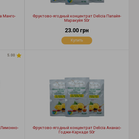
a Манго-
Фруктово-ягодный концентрат Delicia Папайя-
Маракуйя 50г
23.00 грн
Купить
5.00
 Лимонно-
Фруктово-ягодный концентрат Delicia Ананас-
Годжи-Каркаде 50г