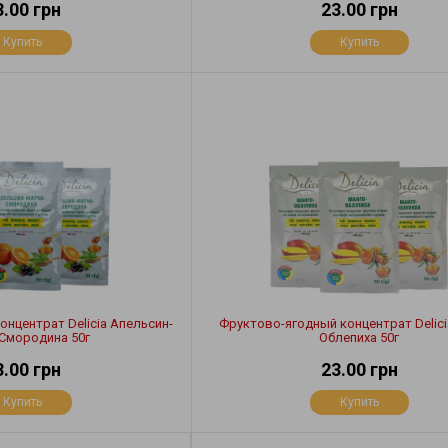
3.00 грн
23.00 грн
Купить
Купить
нцентрат Delicia Апельсин-
Фруктово-ягодный концентрат Delici
Смородина 50г
Облепиха 50г
3.00 грн
23.00 грн
Купить
Купить