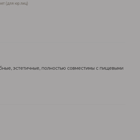
ет (для юр.лиц)
обные, эстетичные, полностью совместимы с пищевыми