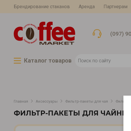
Брендирование стаканов
Аренда
Партнерам
(097) 9
Каталог товаров
Главная
Аксессуары
Фильтр-пакеты для чая
Фильтр-
ФИЛЬТР-ПАКЕТЫ ДЛЯ ЧАЙНИ