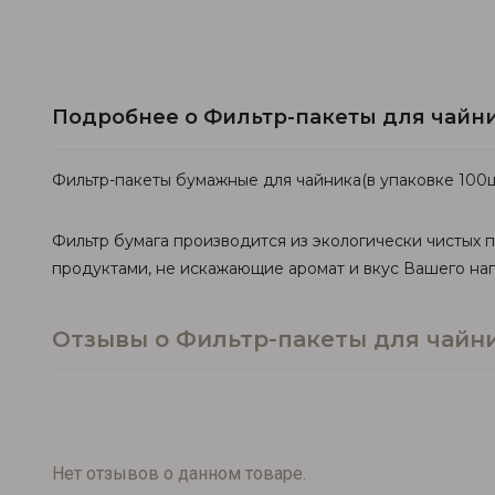
Подробнее о Фильтр-пакеты для чайн
Фильтр-пакеты бумажные для чайника(в упаковке 100ш
Фильтр бумага производится из экологически чистых 
продуктами, не искажающие аромат и вкус Вашего нап
Отзывы о Фильтр-пакеты для чайн
Нет отзывов о данном товаре.