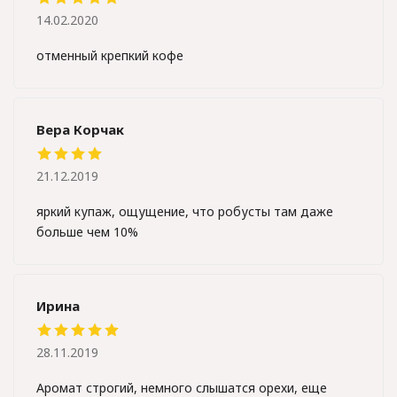
14.02.2020
отменный крепкий кофе
Вера Корчак
21.12.2019
яркий купаж, ощущение, что робусты там даже
больше чем 10%
Ирина
28.11.2019
Аромат строгий, немного слышатся орехи, еще