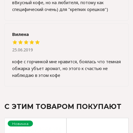
вВкусный кофе, но на любителя, потому как
специфический очень) для "крепких орешков")
Вилена
25.06.2019
кофе с горчинкой мне нравится, боялась что темная
обжарка убъет аромат, но этого к счастью не
наблюдаю в этом кофе
С ЭТИМ ТОВАРОМ ПОКУПАЮТ
Новинка