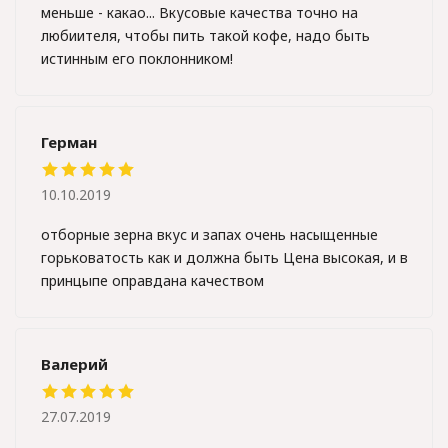
меньше - какао... Вкусовые качества точно на
любиителя, чтобы пить такой кофе, надо быть
истинным его поклонником!
Герман
10.10.2019
отборные зерна вкус и запах очень насыщенные
горьковатость как и должна быть Цена высокая, и в
принцыпе оправдана качеством
Валерий
27.07.2019