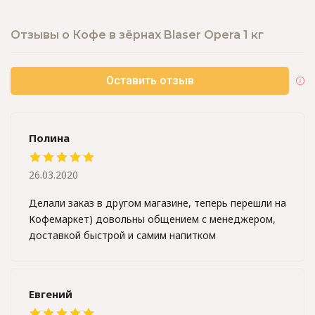
Отзывы о Кофе в зёрнах Blaser Opera 1 кг
Оставить отзыв
Полина
26.03.2020
Делали заказ в другом магазине, теперь перешли на
Кофемаркет) довольны общением с менеджером,
доставкой быстрой и самим напитком
Евгений