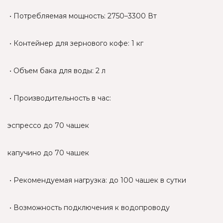
• Потребляемая мощность: 2750–3300 Вт
• Контейнер для зернового кофе: 1 кг
• Объем бака для воды: 2 л
• Производительность в час:
эспрессо до 70 чашек
капучино до 70 чашек
• Рекомендуемая нагрузка: до 100 чашек в сутки
• Возможность подключения к водопроводу