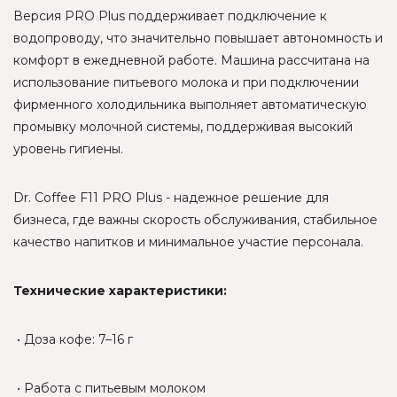
Версия PRO Plus поддерживает подключение к
водопроводу, что значительно повышает автономность и
комфорт в ежедневной работе. Машина рассчитана на
использование питьевого молока и при подключении
фирменного холодильника выполняет автоматическую
промывку молочной системы, поддерживая высокий
уровень гигиены.
Dr. Coffee F11 PRO Plus - надежное решение для
бизнеса, где важны скорость обслуживания, стабильное
качество напитков и минимальное участие персонала.
Технические характеристики:
• Доза кофе: 7–16 г
• Работа с питьевым молоком