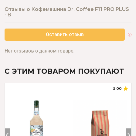
Отзывы о Кофемашина Dr. Coffee F11 PRO PLUS
- B
Оставить отзыв
Нет отзывов о данном товаре.
С ЭТИМ ТОВАРОМ ПОКУПАЮТ
5.00