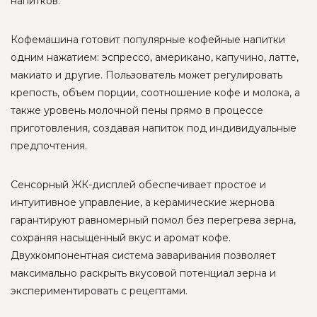
напитков.
Кофемашина готовит популярные кофейные напитки
одним нажатием: эспрессо, американо, капучино, латте,
макиато и другие. Пользователь может регулировать
крепость, объем порции, соотношение кофе и молока, а
также уровень молочной пены прямо в процессе
приготовления, создавая напиток под индивидуальные
предпочтения.
Сенсорный ЖК-дисплей обеспечивает простое и
интуитивное управление, а керамические жернова
гарантируют равномерный помол без перегрева зерна,
сохраняя насыщенный вкус и аромат кофе.
Двухкомпонентная система заваривания позволяет
максимально раскрыть вкусовой потенциал зерна и
экспериментировать с рецептами.