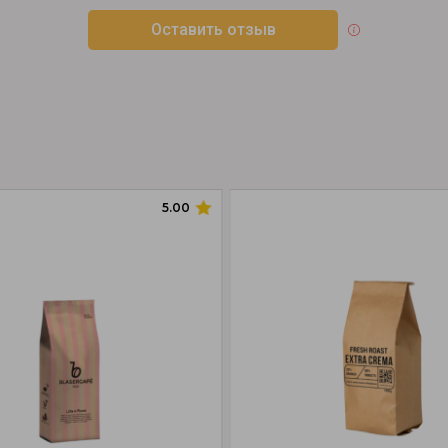
Оставить отзыв
5.00