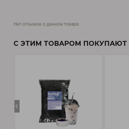
Нет отзывов о данном товаре.
С ЭТИМ ТОВАРОМ ПОКУПАЮТ