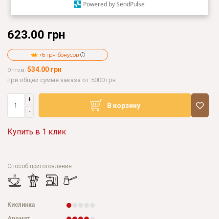
Powered by SendPulse
623.00 грн
+6 грн бонусов
534.00 грн
Оптом:
при общей сумме заказа от 5000 грн
+
В корзину
-
Купить в 1 клик
Способ приготовления
Кислинка
Аромат