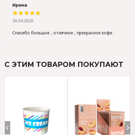
Ирина
30.04.2020
Спасибо большое , отличное , прекрасное кофе .
С ЭТИМ ТОВАРОМ ПОКУПАЮТ