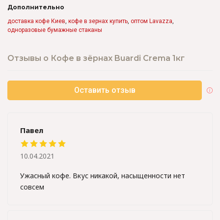
Дополнительно
доставка кофе Киев
,
кофе в зернах купить
,
оптом Lavazza
,
одноразовые бумажные стаканы
Отзывы о Кофе в зёрнах Buardi Crema 1кг
Оставить отзыв
Павел
10.04.2021
Ужасный кофе. Вкус никакой, насыщенности нет
совсем