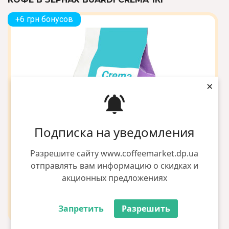
+6 грн бонусов
×
Подписка на уведомления
Разрешите сайту www.coffeemarket.dp.ua
отправлять вам информацию о скидках и
акционных предложениях
Запретить
Разрешить