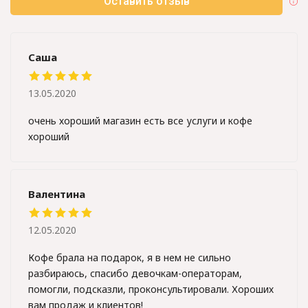
Оставить отзыв
Саша
13.05.2020
очень хороший магазин есть все услуги и кофе
хороший
Валентина
12.05.2020
Кофе брала на подарок, я в нем не сильно
разбираюсь, спасибо девочкам-операторам,
помогли, подсказли, проконсультировали. Хороших
вам продаж и клиентов!