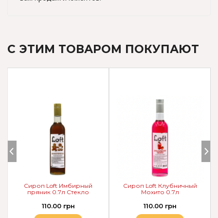
С ЭТИМ ТОВАРОМ ПОКУПАЮТ
Сироп Loft Имбирный
Сироп Loft Клубничный
пряник 0.7л Стекло
Мохито 0.7л
110.00 грн
110.00 грн