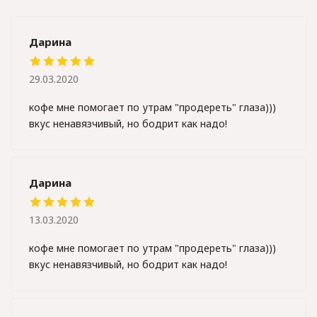
Дарина
29.03.2020
кофе мне помогает по утрам "продереть" глаза)))
вкус ненавязчивый, но бодрит как надо!
Дарина
13.03.2020
кофе мне помогает по утрам "продереть" глаза)))
вкус ненавязчивый, но бодрит как надо!