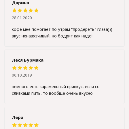
Дарина
28.01.2020
кофе мне помогает по утрам "продереть" глаза)))
вкус ненавязчивый, но бодрит как надо!
Леся Бурмака
06.10.2019
немного есть карамельный привкус, если со
сливками пить, то вообще очень вкусно
Лера