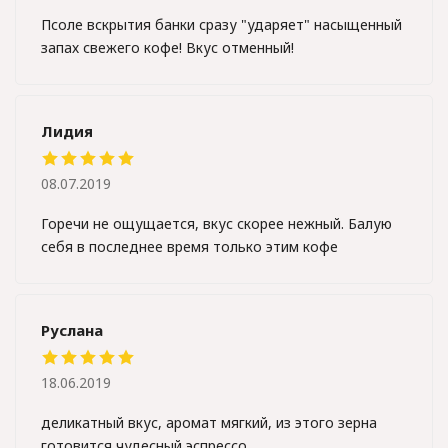
Псоле вскрытия банки сразу "ударяет" насыщенный
запах свежего кофе! Вкус отменный!
Лидия
08.07.2019
Горечи не ощущается, вкус скорее нежный. Балую
себя в последнее время только этим кофе
Руслана
18.06.2019
деликатный вкус, аромат мягкий, из этого зерна
готовится чудесный эспрессо