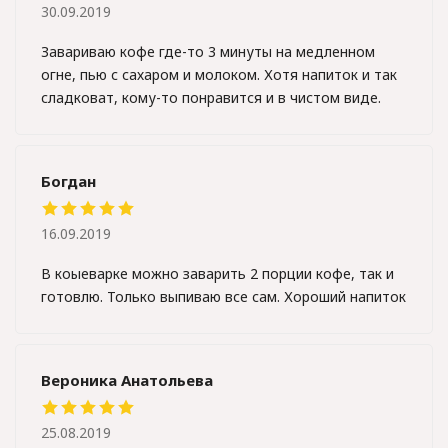
30.09.2019
Завариваю кофе где-то 3 минуты на медленном
огне, пью с сахаром и молоком. Хотя напиток и так
сладковат, кому-то понравится и в чистом виде.
Богдан
16.09.2019
В коыеварке можно заварить 2 порции кофе, так и
готовлю. Только выпиваю все сам. Хороший напиток
Вероника Анатольева
25.08.2019