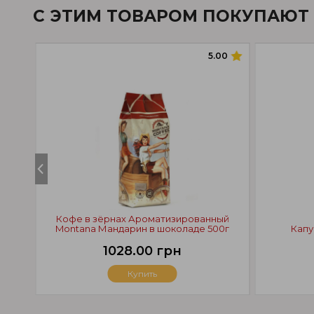
С ЭТИМ ТОВАРОМ ПОКУПАЮТ
5.00
Кофе в зёрнах Ароматизированный
Montana Мандарин в шоколаде 500г
Капу
1028.00 грн
Купить