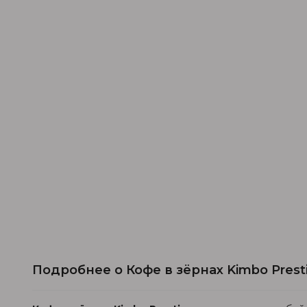
Подробнее о Кофе в зёрнах Kimbo Presti