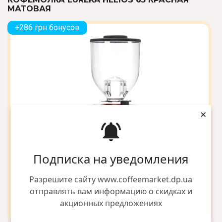
МАТОВАЯ
+286 грн бонусов
×
Подписка на уведомления
Разрешите сайту www.coffeemarket.dp.ua
отправлять вам информацию о скидках и
акционных предложениях