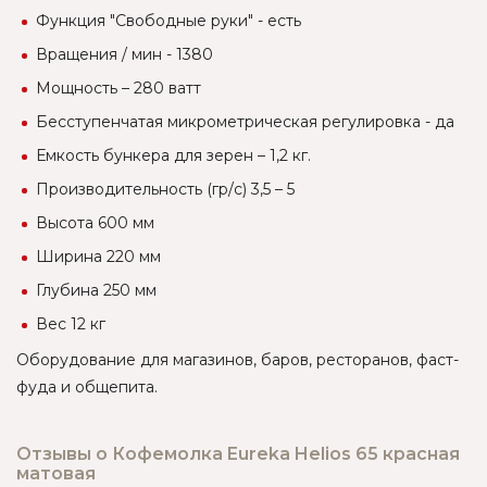
Функция "Свободные руки" - есть
Вращения / мин - 1380
Мощность – 280 ватт
Бесступенчатая микрометрическая регулировка - да
Емкость бункера для зерен – 1,2 кг.
Производительность (гр/с) 3,5 – 5
Высота 600 мм
Ширина 220 мм
Глубина 250 мм
Вес 12 кг
Оборудование для магазинов, баров, ресторанов, фаст-
фуда и общепита.
Отзывы о Кофемолка Eureka Helios 65 красная
матовая