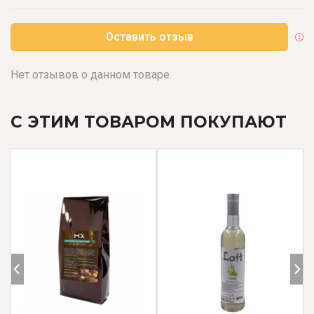
Оставить отзыв
Нет отзывов о данном товаре.
С ЭТИМ ТОВАРОМ ПОКУПАЮТ