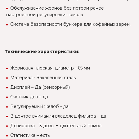
Обслуживание жернов без потери ранее
настроенной регулировки помола
Система безопасности бункера для кофейных зерен.
Технические характеристики:
Жерновая плоская, диаметр - 65 мм
Материал - Закаленная сталь
Дисплей – Да (сенсорный)
Счетчик доз – да
Регулируемый желоб - да
В центре внимания владелец фильтра – да
Дозировка – 3 дозы + длительный помол
Статистика – есть