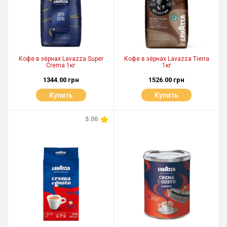
Кофе в зёрнах Lavazza Super
Кофе в зёрнах Lavazza Tierra
Crema 1кг
1кг
1344.00 грн
1526.00 грн
Купить
Купить
5.00