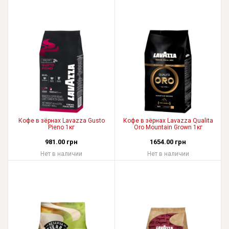
Кофе в зёрнах Lavazza Gusto
Кофе в зёрнах Lavazza Qualita
Pieno 1кг
Oro Mountain Grown 1кг
981.00 грн
1654.00 грн
Нет в наличии
Нет в наличии