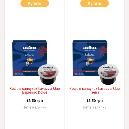
Купить
Купить
Кофе в капсулах Lavazza Blue
Кофе в капсулах Lavazza Blue
Espresso Dolce
Tierra
13.50 грн
13.50 грн
Нет в наличии
Нет в наличии