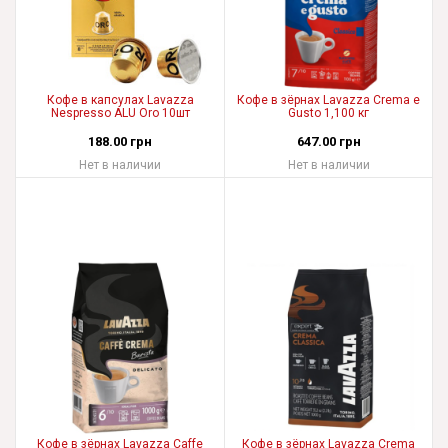
Кофе в капсулах Lavazza
Кофе в зёрнах Lavazza Crema e
Nespresso ALU Oro 10шт
Gusto 1,100 кг
188.00 грн
647.00 грн
Нет в наличии
Нет в наличии
Кофе в зёрнах Lavazza Caffe
Кофе в зёрнах Lavazza Crema