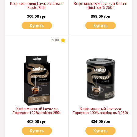
Кофе молотый Lavazza Cream
Кофе молотый Lavazza Cream
Gusto 250г
Gusto ж/б 250г
309.00 грн
358.00 грн
Купить
Купить
5.00
Кофе молотый Lavazza
Кофе молотый Lavazza
Espresso 100% arabica 250г
Espresso 100% arabica ж/б 250г
402.00 грн
434.00 грн
Купить
Купить