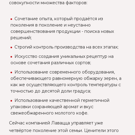
совокупности множества факторов:
Сочетание опыта, который продаётся из
поколения в поколение и неустанно
совершенствования продукции - поиска новых
решений;
Строгий контроль производства на всех этапах;
Искусство создания уникальных рецептур на
основе сочетания различных сортов;
Использование современного оборудования,
обеспечивающего равномерную обжарку зерен, а
как же осуществляющего контроль температуры с
точностью до десятой доли градуса;
Использование качественной герметичной
упаковки сохраняющей аромат и вкус
свежеобжаренного молотого кофе.
Сейчас компанией Лавацца управляет уже
четвёртое поколение этой семьи. Ценители этого