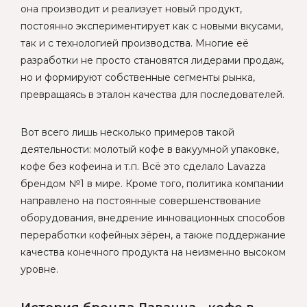
она производит и реализует новый продукт,
постоянно экспериментирует как с новыми вкусами,
так и с технологией производства. Многие её
разработки не просто становятся лидерами продаж,
но и формируют собственные сегменты рынка,
превращаясь в эталон качества для последователей.
Вот всего лишь несколько примеров такой
деятельности: молотый кофе в вакуумной упаковке,
кофе без кофеина и т.п. Всё это сделало Lavazza
брендом №1 в мире. Кроме того, политика компании
направлено на постоянные совершенствование
оборудования, внедрение инновационных способов
переработки кофейных зёрен, а также поддержание
качества конечного продукта на неизменно высоком
уровне.