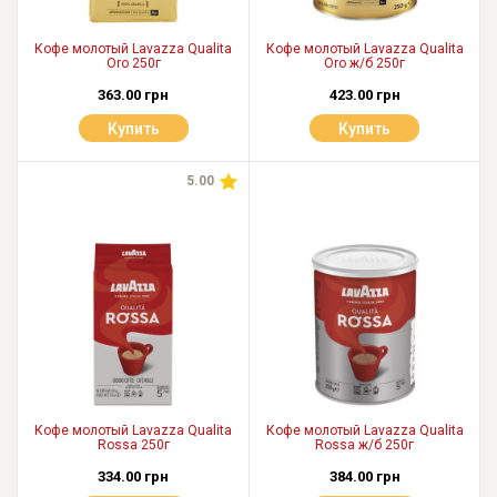
Кофе молотый Lavazza Qualita
Кофе молотый Lavazza Qualita
Oro 250г
Oro ж/б 250г
363.00 грн
423.00 грн
Купить
Купить
5.00
Кофе молотый Lavazza Qualita
Кофе молотый Lavazza Qualita
Rossa 250г
Rossa ж/б 250г
334.00 грн
384.00 грн