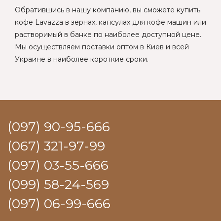
Обратившись в нашу компанию, вы сможете купить
кофе Lavazza в зернах, капсулах для кофе машин или
растворимый в банке по наиболее доступной цене.
Мы осуществляем поставки оптом в Киев и всей
Украине в наиболее короткие сроки.
(097) 90-95-666
(067) 321-97-99
(097) 03-55-666
(099) 58-24-569
(097) 06-99-666