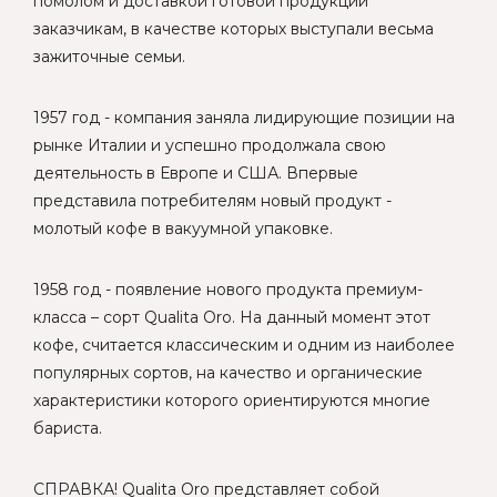
помолом и доставкой готовой продукции
заказчикам, в качестве которых выступали весьма
зажиточные семьи.
1957 год - компания заняла лидирующие позиции на
рынке Италии и успешно продолжала свою
деятельность в Европе и США. Впервые
представила потребителям новый продукт -
молотый кофе в вакуумной упаковке.
1958 год - появление нового продукта премиум-
класса – сорт Qualita Oro. На данный момент этот
кофе, считается классическим и одним из наиболее
популярных сортов, на качество и органические
характеристики которого ориентируются многие
бариста.
СПРАВКА! Qualita Oro представляет собой