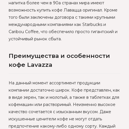
напитка более чем в 90а странах мира имеют
возможность купить кофе Лавацца оригинал. Кроме
того были заключены договора с такими крупными
международными компаниями как Starbucks и
Caribou Coffee, что обеспечило просто гигантский и
устойчивый рынок сбыта.
Преимущества и особенности
кофе Lavazza
На данный момент ассортимент продукции
компании достаточно широк. Кофе представлен, как
в виде зерен, так и молотый, а также в таблетках для
кофемашин или растворимый. Неизменно высокое
качество сочетается с изысканным вкусом. Даже
искушенные ценители кофе не могут отдать
предпочтение какому-либо одному сорту. Каждый