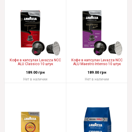
Кофе в капсулах Lavazza NCC
Кофе в капсулах Lavazza NCC
ALU Classico 10 штук
ALU Maestro Intenso 10 штук
189.00 грн
189.00 грн
Нет в наличии
Нет в наличии