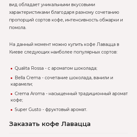
вид обладает уникальными вкусовыми
характеристиками благодаря разному сочетанию
пропорций сортов кофе, интенсивность обжарки и
помола.
На данный момент можно купить кофе Лавацца в
Киеве следующих наиболее популярных сортов:
Qualita Rossa - с ароматом шоколада;
Bella Crema - сочетание шоколада, ванили и
карамели;
Crema Aroma - насыщенный традиционный аромат
кофе;
Super Gusto - фруктовый аромат.
Заказать кофе Лавацца