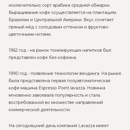
исключительно сорт арабика средней обжарки.
Выращивание кофе осуществляется на плантациях
Бразилии и Центральной Америки. Вкус сочетает
пряный мёд с солодовым оттенком и фруктово-
цветочными нотами.
1962 год - на рынок тонизирующих напитков был
представлен кофе без кофеина.
1990 год - появление технологии вендинга. На рынке
была представлена первая полуавтоматическая
кофе-машина Espresso Point lavazza. Новинка
мгновенно завоевала популярность и стала
востребованной во множестве направлений
коммерческой деятельности.
На сегодняшний день компания Lavazza имеет