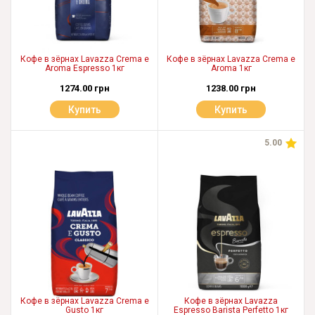
Кофе в зёрнах Lavazza Crema e
Кофе в зёрнах Lavazza Crema e
Aroma Espresso 1кг
Aroma 1кг
1274.00 грн
1238.00 грн
Купить
Купить
5.00
Кофе в зёрнах Lavazza Crema e
Кофе в зёрнах Lavazza
Gusto 1кг
Espresso Barista Perfetto 1кг