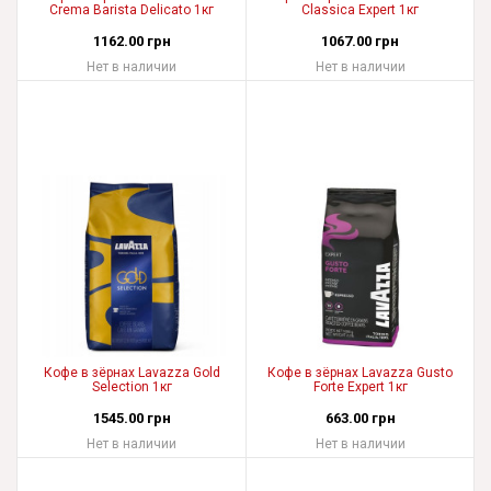
Crema Barista Delicato 1кг
Classica Expert 1кг
1162.00 грн
1067.00 грн
Нет в наличии
Нет в наличии
Кофе в зёрнах Lavazza Gold
Кофе в зёрнах Lavazza Gusto
Selection 1кг
Forte Expert 1кг
1545.00 грн
663.00 грн
Нет в наличии
Нет в наличии