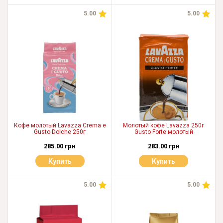
5.00
5.00
Кофе молотый Lavazza Crema e
Молотый кофе Lavazza 250г
Gusto Dolche 250г
Gusto Forte молотый
285.00 грн
283.00 грн
Купить
Купить
5.00
5.00