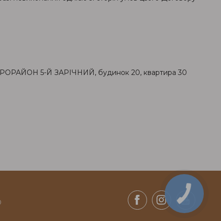
 МІКРОРАЙОН 5-Й ЗАРІЧНИЙ, будинок 20, квартира 30