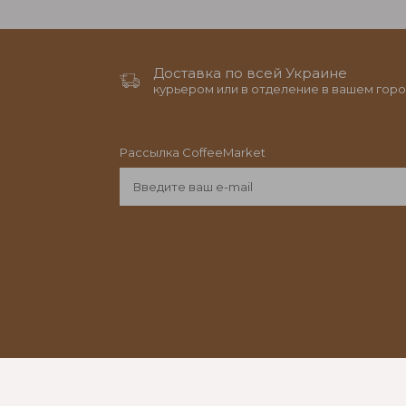
Доставка по всей Украине
курьером или в отделение в вашем горо
Рассылка CoffeeMarket