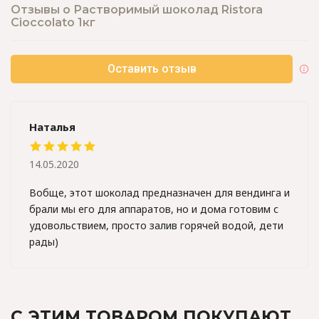
Отзывы о Растворимый шоколад Ristora
Cioccolato 1кг
Оставить отзыв
Наталья
14.05.2020
Вобще, этот шоколад предназначен для вендинга и
брали мы его для аппаратов, но и дома готовим с
удовольствием, просто залив горячей водой, дети
рады)
С ЭТИМ ТОВАРОМ ПОКУПАЮТ