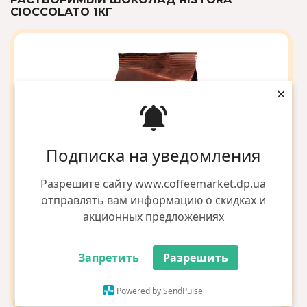
CIOCCOLATO 1КГ
×
Подписка на уведомления
Разрешите сайту www.coffeemarket.dp.ua
отправлять вам информацию о скидках и
акционных предложениях
Запретить
Разрешить
Powered by SendPulse