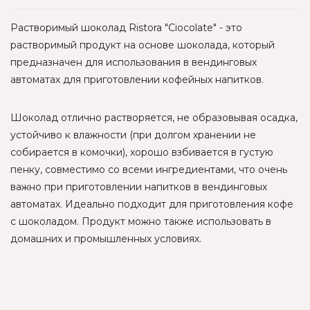
Растворимый шоколад Ristora "Ciocolate" - это
растворимый продукт на основе шоколада, который
предназначен для использования в вендинговых
автоматах для приготовлении кофейных напитков.
Шоколад отлично растворяется, не образовывая осадка,
устойчиво к влажности (при долгом хранении не
собирается в комочки), хорошо взбивается в густую
пенку, совместимо со всеми ингредиентами, что очень
важно при приготовлении напитков в вендинговых
автоматах. Идеально подходит для приготовления кофе
с шоколадом. Продукт можно также использовать в
домашних и промышленных условиях.