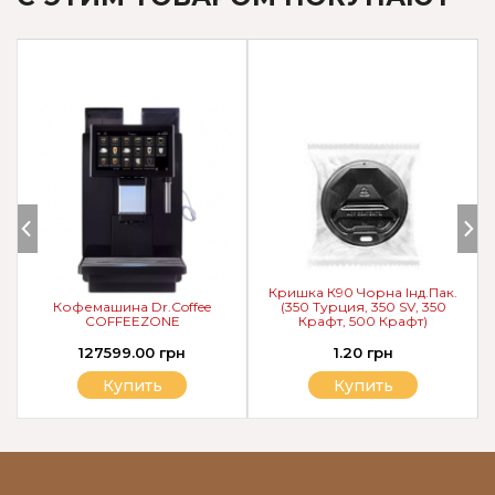
Кришка К90 Чорна Інд.Пак.
Кофемашина Dr.Coffee
(350 Турция, 350 SV, 350
COFFEEZONE
Крафт, 500 Крафт)
127599.00 грн
1.20 грн
Купить
Купить