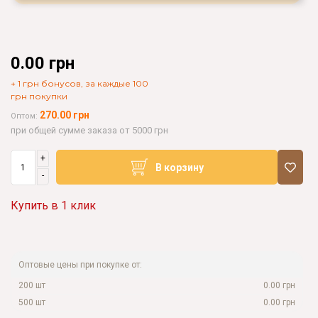
0.00 грн
+ 1 грн бонусов, за каждые 100
грн покупки
270.00 грн
Оптом:
при общей сумме заказа от 5000 грн
+
В корзину
-
Купить в 1 клик
Оптовые цены при покупке от:
200 шт
0.00 грн
500 шт
0.00 грн