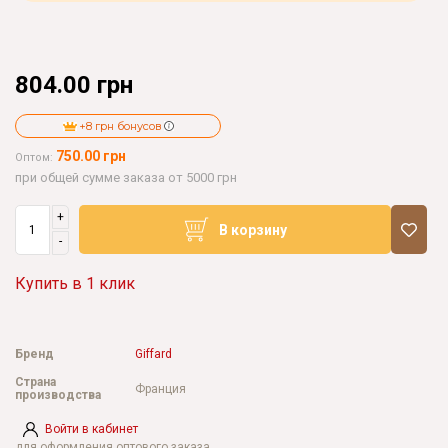
804.00 грн
+8 грн бонусов
750.00 грн
Оптом:
при общей сумме заказа от 5000 грн
+
В корзину
-
Купить в 1 клик
Бренд
Giffard
Страна
Франция
производства
Войти в кабинет
для оформления оптового заказа