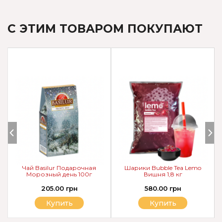
С ЭТИМ ТОВАРОМ ПОКУПАЮТ
Чай Basilur Подарочная
Шарики Bubble Tea Lemo
Морозный день 100г
Вишня 1,8 кг
205.00 грн
580.00 грн
Купить
Купить