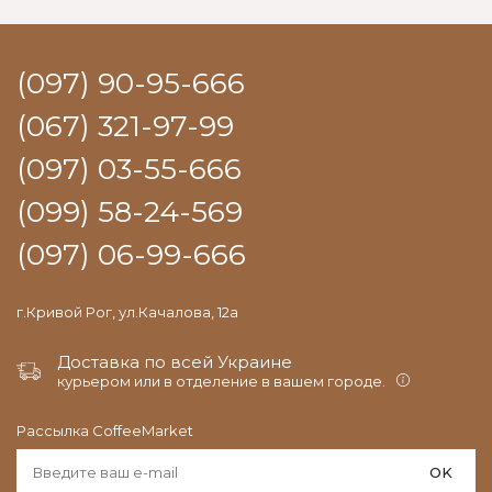
(097) 90-95-666
(067) 321-97-99
(097) 03-55-666
(099) 58-24-569
(097) 06-99-666
г.Кривой Рог, ул.Качалова, 12а
Доставка по всей Украине
курьером или в отделение в вашем городе.
Рассылка CoffeeMarket
OK