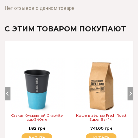
Нет отзывов о данном товаре.
С ЭТИМ ТОВАРОМ ПОКУПАЮТ
Стакан бумажный Graphite
Кофе в зёрнах Fresh Roast
cup 340мл
Super Bar 1кг
1.82 грн
741.00 грн
Купить
Купить