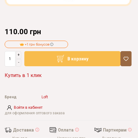
110.00 грн
+1 грн бонусов
+
В корзину
-
Купить в 1 клик
Бренд
Loft
Войти в кабинет
для оформления оптового заказа
Доставка
Оплата
Партнерам